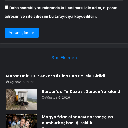
Daha sonraki yorumlarımda kullanılması için adım, e-posta
adresim ve site adresim bu tarayıcıya kaydedilsin.
Son Eklenen
Murat Emir: CHP Ankara İl Binasına Polisle Girildi
Ağustos 6, 2026
Burdur’da Tır Kazası: Sürücü Yaralandı
Ağustos 6, 2026
Magyar’dan efsanevi satranççıya
cumhurbaşkanlığı teklifi