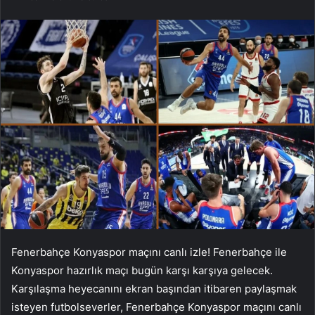
Fenerbahçe Konyaspor maçını canlı izle! Fenerbahçe ile
Konyaspor hazırlık maçı bugün karşı karşıya gelecek.
Karşılaşma heyecanını ekran başından itibaren paylaşmak
isteyen futbolseverler, Fenerbahçe Konyaspor maçını canlı