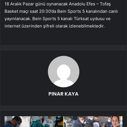
18 Aralık Pazar günü oynanacak Anadolu Efes – Tofaş
Basket maçı saat 20:30’da Bein Sports 5 kanalından canlı
yayınlanacak. Bein Sports 5 kanalı Türksat uydusu ve
internet üzerinden şifreli olarak izlenebilmektedir.
PINAR KAYA