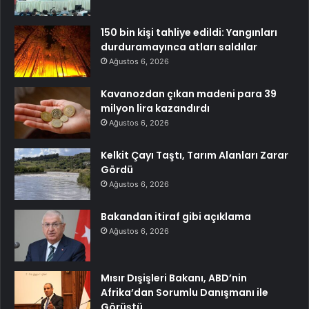
150 bin kişi tahliye edildi: Yangınları
durduramayınca atları saldılar
Ağustos 6, 2026
Kavanozdan çıkan madeni para 39
milyon lira kazandırdı
Ağustos 6, 2026
Kelkit Çayı Taştı, Tarım Alanları Zarar
Gördü
Ağustos 6, 2026
Bakandan itiraf gibi açıklama
Ağustos 6, 2026
Mısır Dışişleri Bakanı, ABD’nin
Afrika’dan Sorumlu Danışmanı ile
Görüştü