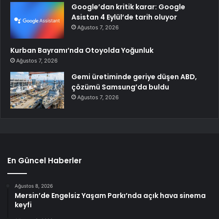
Google’dan kritik karar: Google
Asistan 4 Eylül’de tarih oluyor
Ağustos 7, 2026
Kurban Bayramı’nda Otoyolda Yoğunluk
Ağustos 7, 2026
Gemi üretiminde geriye düşen ABD,
çözümü Samsung’da buldu
Ağustos 7, 2026
En Güncel Haberler
Ağustos 8, 2026
Mersin’de Engelsiz Yaşam Parkı’nda açık hava sinema
keyfi