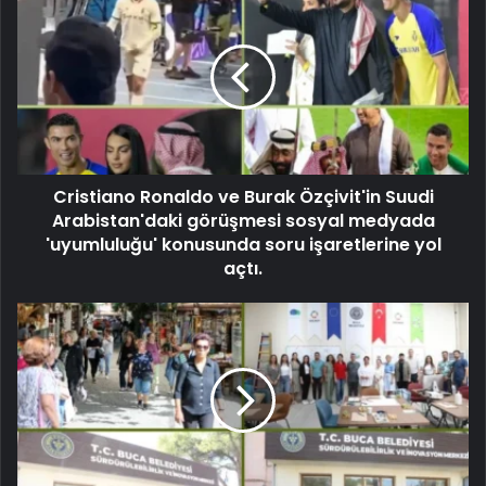
Cristiano Ronaldo ve Burak Özçivit'in Suudi
Arabistan'daki görüşmesi sosyal medyada
'uyumluluğu' konusunda soru işaretlerine yol
açtı.