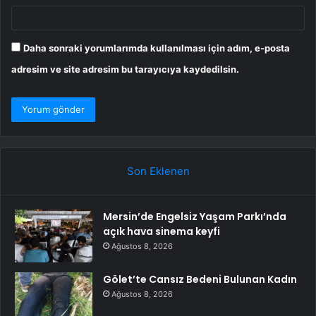
Daha sonraki yorumlarımda kullanılması için adım, e-posta
adresim ve site adresim bu tarayıcıya kaydedilsin.
Son Eklenen
Mersin’de Engelsiz Yaşam Parkı’nda
açık hava sinema keyfi
Ağustos 8, 2026
Gölet’te Cansız Bedeni Bulunan Kadın
Ağustos 8, 2026