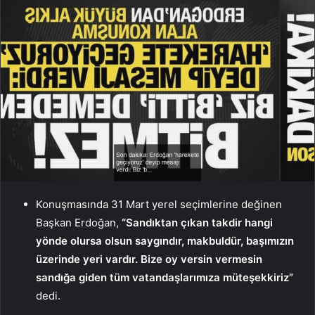
Konuşmasında 31 Mart yerel seçimlerine değinen
Başkan Erdoğan,
“Sandıktan çıkan takdir hangi
yönde olursa olsun saygındır, makbuldür, başımızın
üzerinde yeri vardır. Bize oy versin vermesin
sandığa giden tüm vatandaşlarımıza müteşekkiriz”
dedi.