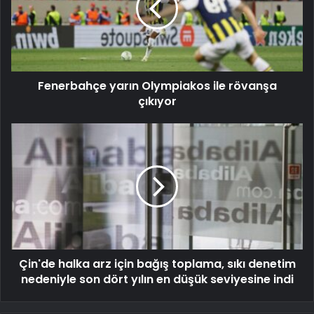
Fenerbahçe yarın Olympiakos ile rövanşa
çıkıyor
Çin'de halka arz için bağış toplama, sıkı denetim
nedeniyle son dört yılın en düşük seviyesine indi