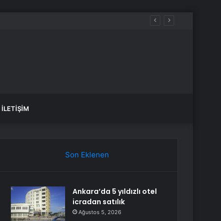
İLETIŞIM
Son Eklenen
Ankara’da 5 yıldızlı otel
icradan satılık
Ağustos 5, 2026