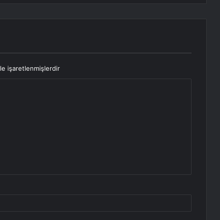
le işaretlenmişlerdir