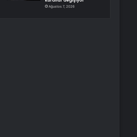
kurallar değişiyor
Ağustos 7, 2026