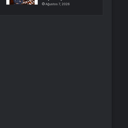
Ağustos 7, 2026