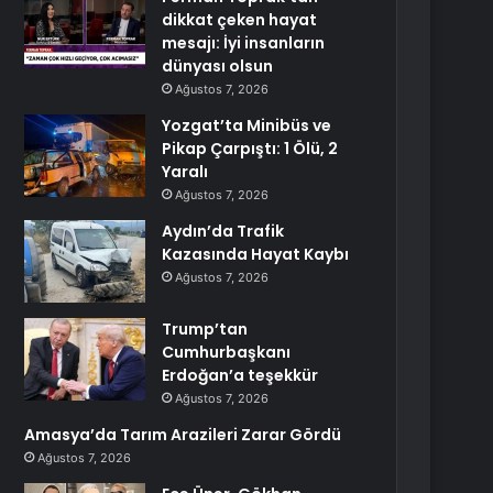
dikkat çeken hayat
mesajı: İyi insanların
dünyası olsun
Ağustos 7, 2026
Yozgat’ta Minibüs ve
Pikap Çarpıştı: 1 Ölü, 2
Yaralı
Ağustos 7, 2026
Aydın’da Trafik
Kazasında Hayat Kaybı
Ağustos 7, 2026
Trump’tan
Cumhurbaşkanı
Erdoğan’a teşekkür
Ağustos 7, 2026
Amasya’da Tarım Arazileri Zarar Gördü
Ağustos 7, 2026