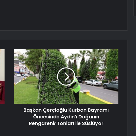
Başkan Çerçioğlu Kurban Bayramı
Öncesinde Aydın'ı Doğanın
Rengarenk Tonları ile Süslüyor