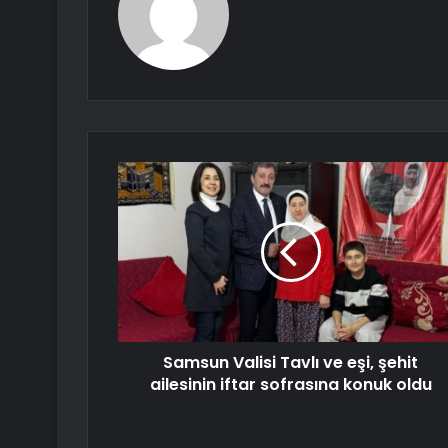
Samsun Valisi Tavlı ve eşi, şehit
ailesinin iftar sofrasına konuk oldu