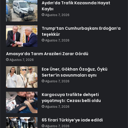
Aydın’da Trafik Kazasında Hayat
Kaybı
Ağustos 7, 2026
Trump’tan Cumhurbaşkanı Erdoğan’a
teşekkür
Ağustos 7, 2026
Amasya’da Tarım Arazileri Zarar Gördü
Ağustos 7, 2026
Ece Üner, Gökhan Özoğuz, Öykü
Serter’in savunmaları aynı
Ağustos 7, 2026
Kargocuya trafikte dehşeti
yaşatmıştı: Cezası belli oldu
Ağustos 7, 2026
65 firari Türkiye’ye iade edildi
Ağustos 7, 2026