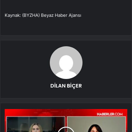
Kaynak: (BYZHA) Beyaz Haber Ajansı
DİLAN BİÇER