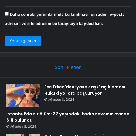
Daha sonraki yorumlarımda kullanılması için adım, e-posta
adresim ve site adresim bu tarayıcıya kaydedilsin.
Son Eklenen
Ece Erken’den ‘yasak aşk’ açıklaması:
Hukuki yollara başvuruyor
Ağustos 8, 2026
İstanbul’da sır ölüm: 37 yaşındaki kadın savcının evinde
ölü bulundu!
Ağustos 8, 2026