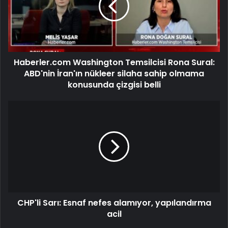
Haberler.com Washington Temsilcisi Rona Sural:
ABD'nin İran'ın nükleer silaha sahip olmama
konusunda çizgisi belli
CHP'li Sarı: Esnaf nefes alamıyor, yapılandırma
acil