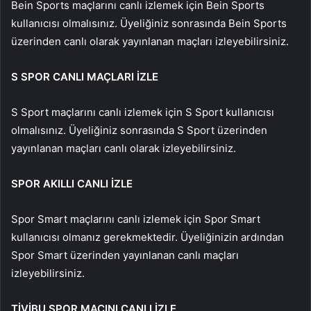
Bein Sports maçlarını canlı izlemek için Bein Sports
kullanıcısı olmalısınız. Üyeliğiniz sonrasında Bein Sports
üzerinden canlı olarak yayınlanan maçları izleyebilirsiniz.
S SPOR CANLI MAÇLARI İZLE
S Sport maçlarını canlı izlemek için S Sport kullanıcısı
olmalısınız. Üyeliğiniz sonrasında S Sport üzerinden
yayınlanan maçları canlı olarak izleyebilirsiniz.
SPOR AKILLI CANLI İZLE
Spor Smart maçlarını canlı izlemek için Spor Smart
kullanıcısı olmanız gerekmektedir. Üyeliğinizin ardından
Spor Smart üzerinden yayınlanan canlı maçları
izleyebilirsiniz.
TİVİBU SPOR MAÇINI CANLI İZLE