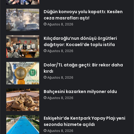
Düğün konvoyu yolu kapattı: Kesilen
ceza masrafları aştı!
Ağustos 8, 2026
Kılıçdaroğlu’nun dönüşü örgütleri
dağıtıyor: Kocaeli’de toplu istifa
Ağustos 8, 2026
Dolar/TL atağa geçti: Bir rekor daha
kırdı
Ağustos 8, 2026
Bahçesini kazarken milyoner oldu
Ağustos 8, 2026
Eskişehir’de Kentpark Yapay Plajı yeni
sezonda hizmete açıldı
Ağustos 8, 2026