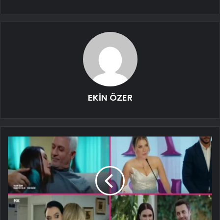
EKİN ÖZER