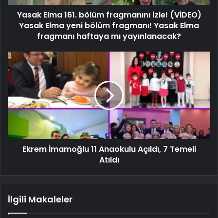
Yasak Elma 161. bölüm fragmanını izle! (VİDEO)
Yasak Elma yeni bölüm fragmanı! Yasak Elma
fragmanı haftaya mı yayınlanacak?
Ekrem İmamoğlu 11 Anaokulu Açıldı, 7 Temeli
Atıldı
İlgili Makaleler