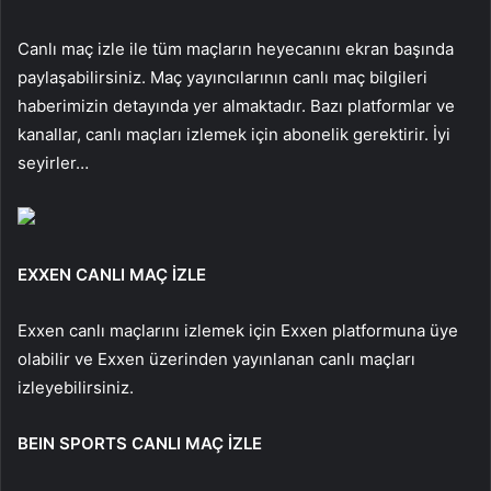
Canlı maç izle ile tüm maçların heyecanını ekran başında
paylaşabilirsiniz. Maç yayıncılarının canlı maç bilgileri
haberimizin detayında yer almaktadır. Bazı platformlar ve
kanallar, canlı maçları izlemek için abonelik gerektirir. İyi
seyirler…
EXXEN CANLI MAÇ İZLE
Exxen canlı maçlarını izlemek için Exxen platformuna üye
olabilir ve Exxen üzerinden yayınlanan canlı maçları
izleyebilirsiniz.
BEIN SPORTS CANLI MAÇ İZLE