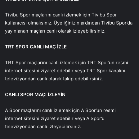
Tivibu Spor maçlarını canlı izlemek için Tivibu Spor
kullanıcısı olmalısınız. Üyeliğinizin ardından Tivibu Spor’da
yayınlanan maçları canlı olarak izleyebilirsiniz.
TRT SPOR CANLI MAÇ İZLE
TRT Spor maçlarını canlı izlemek için TRT Spor’un resmi
internet sitesini ziyaret edebilir veya TRT Spor kanalını
televizyondan canlı olarak takip edebilirsiniz.
CANLI SPOR MAÇI İZLEYİN
A Spor maçlarını canlı izlemek için A Spor’un resmi
internet sitesini ziyaret edebilir veya A Spor’u
televizyondan canlı izleyebilirsiniz.