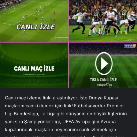
Canlı maç izleme linki araştırılıyor. İşte Dünya Kupası
maçlarını canlı izlemek için link! Futbolseverler Premier
Lig, Bundesliga, La Liga gibi dünyanın en büyük liglerinin
yanı sıra Şampiyonlar Ligi, UEFA Avrupa gibi Avrupa
kupalarındaki maçların heyecanını canlı izlemek için