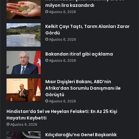
milyon lira kazandırdı
Ağustos 6, 2026
Kelkit Çayı Taştı, Tarım Alanları Zarar
Gördü
Ağustos 6, 2026
Bakandan itiraf gibi açıklama
Ağustos 6, 2026
Mısır Dışişleri Bakanı, ABD’nin
Afrika’dan Sorumlu Danışmanı ile
Görüştü
Ağustos 6, 2026
Hindistan’da Sel ve Heyelan Felaketi: En Az 25 Kişi
Hayatını Kaybetti
Ağustos 6, 2026
Kılıçdaroğlu’na Genel Başkanlık