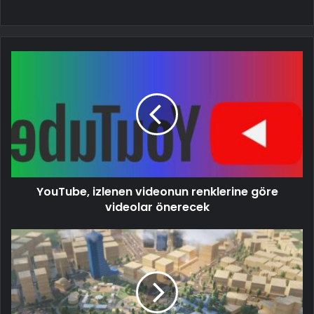
YouTube, izlenen videonun renklerine göre
videolar önerecek