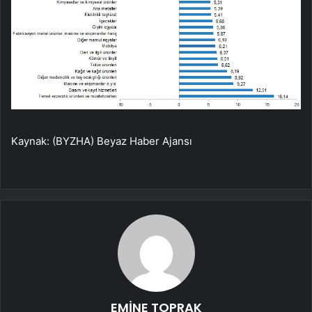
Kaynak: (BYZHA) Beyaz Haber Ajansı
EMİNE TOPRAK