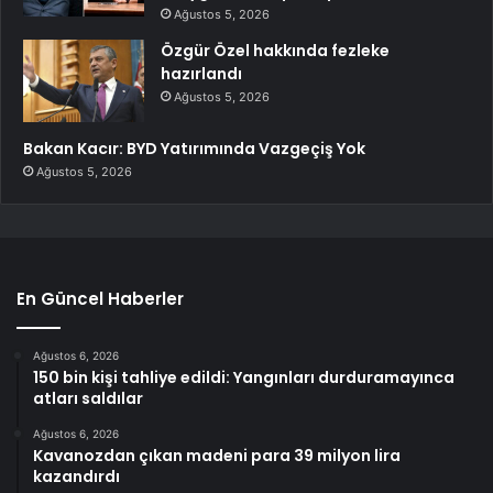
Ağustos 5, 2026
Özgür Özel hakkında fezleke
hazırlandı
Ağustos 5, 2026
Bakan Kacır: BYD Yatırımında Vazgeçiş Yok
Ağustos 5, 2026
En Güncel Haberler
Ağustos 6, 2026
150 bin kişi tahliye edildi: Yangınları durduramayınca
atları saldılar
Ağustos 6, 2026
Kavanozdan çıkan madeni para 39 milyon lira
kazandırdı