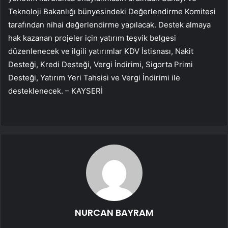
Teknoloji Bakanlığı bünyesindeki Değerlendirme Komitesi
tarafından nihai değerlendirme yapılacak. Destek almaya
hak kazanan projeler için yatırım teşvik belgesi
düzenlenecek ve ilgili yatırımlar KDV İstisnası, Nakit
Desteği, Kredi Desteği, Vergi İndirimi, Sigorta Primi
Desteği, Yatırım Yeri Tahsisi ve Vergi İndirimi ile
desteklenecek. – KAYSERİ
NURCAN BAYRAM