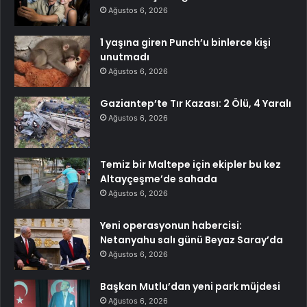
Ağustos 6, 2026
1 yaşına giren Punch’u binlerce kişi
unutmadı
Ağustos 6, 2026
Gaziantep’te Tır Kazası: 2 Ölü, 4 Yaralı
Ağustos 6, 2026
Temiz bir Maltepe için ekipler bu kez
Altayçeşme’de sahada
Ağustos 6, 2026
Yeni operasyonun habercisi:
Netanyahu salı günü Beyaz Saray’da
Ağustos 6, 2026
Başkan Mutlu’dan yeni park müjdesi
Ağustos 6, 2026