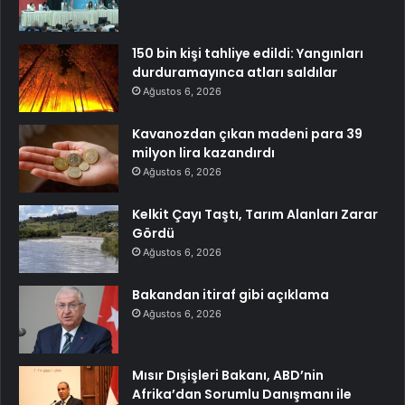
150 bin kişi tahliye edildi: Yangınları
durduramayınca atları saldılar
Ağustos 6, 2026
Kavanozdan çıkan madeni para 39
milyon lira kazandırdı
Ağustos 6, 2026
Kelkit Çayı Taştı, Tarım Alanları Zarar
Gördü
Ağustos 6, 2026
Bakandan itiraf gibi açıklama
Ağustos 6, 2026
Mısır Dışişleri Bakanı, ABD’nin
Afrika’dan Sorumlu Danışmanı ile