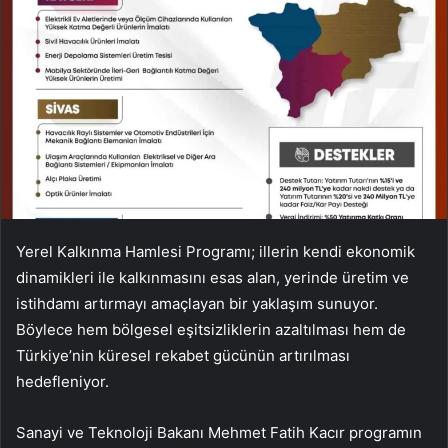
Yerel Kalkınma Hamlesi Programı; illerin kendi ekonomik
dinamikleri ile kalkınmasını esas alan, yerinde üretim ve
istihdamı artırmayı amaçlayan bir yaklaşım sunuyor.
Böylece hem bölgesel eşitsizliklerin azaltılması hem de
Türkiye’nin küresel rekabet gücünün artırılması
hedefleniyor.
Sanayi ve Teknoloji Bakanı Mehmet Fatih Kacır programın