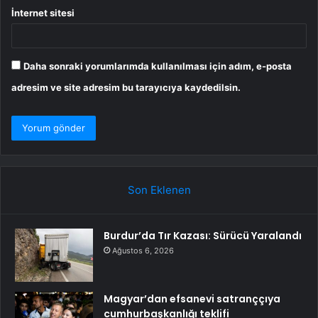
İnternet sitesi
Daha sonraki yorumlarımda kullanılması için adım, e-posta
adresim ve site adresim bu tarayıcıya kaydedilsin.
Son Eklenen
Burdur’da Tır Kazası: Sürücü Yaralandı
Ağustos 6, 2026
Magyar’dan efsanevi satranççıya
cumhurbaşkanlığı teklifi