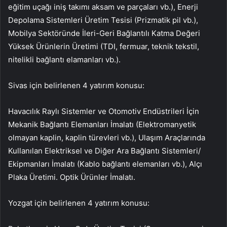
eğitim uçağı iniş takımı aksam ve parçaları vb.), Enerji
Depolama Sistemleri Üretim Tesisi (Prizmatik pil vb.),
Mobilya Sektöründe İleri-Geri Bağlantılı Katma Değeri
Yüksek Ürünlerin Üretimi (TDI, fermuar, teknik tekstil,
nitelikli bağlantı elamanları vb.).
Sivas için belirlenen 4 yatırım konusu:
Havacılık Raylı Sistemler ve Otomotiv Endüstrileri İçin
Mekanik Bağlantı Elemanları İmalatı (Elektromanyetik
olmayan kaplin, kaplin türevleri vb.), Ulaşım Araçlarında
Kullanılan Elektriksel ve Diğer Ara Bağlantı Sistemleri/
Ekipmanları İmalatı (Kablo bağlantı elemanları vb.), Alçı
Plaka Üretimi. Optik Ürünler İmalatı.
Yozgat için belirlenen 4 yatırım konusu: