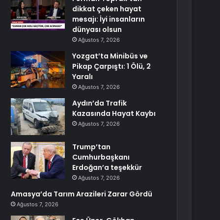
dikkat çeken hayat
mesajı: İyi insanların
dünyası olsun
Ağustos 7, 2026
Yozgat’ta Minibüs ve
Pikap Çarpıştı: 1 Ölü, 2
Yaralı
Ağustos 7, 2026
Aydın’da Trafik
Kazasında Hayat Kaybı
Ağustos 7, 2026
Trump’tan
Cumhurbaşkanı
Erdoğan’a teşekkür
Ağustos 7, 2026
Amasya’da Tarım Arazileri Zarar Gördü
Ağustos 7, 2026