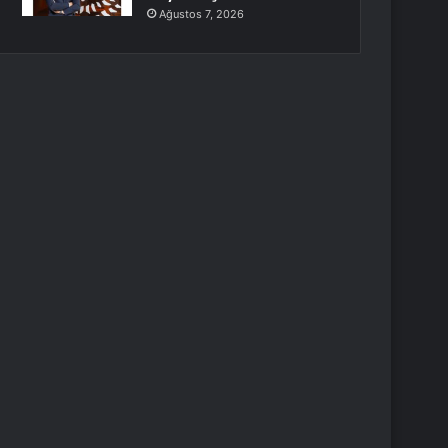
Ağustos 7, 2026