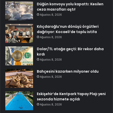
Düğün konvoyu yolu kapattı: Kesilen
ceza masrafları aştı!
Ağustos 8, 2026
Kılıçdaroğlu’nun dönüşü örgütleri
dağıtıyor: Kocaeli’de toplu istifa
Ağustos 8, 2026
Dolar/TL atağa geçti: Bir rekor daha
kırdı
Ağustos 8, 2026
Bahçesini kazarken milyoner oldu
Ağustos 8, 2026
Eskişehir’de Kentpark Yapay Plajı yeni
sezonda hizmete açıldı
Ağustos 8, 2026