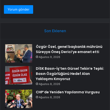
Son Eklenen
Özgür Özel, genel başkanlık mührünü
Süreyya Öneş Derici’ye emanet etti
Ağustos 9, 2026
DİSK Basın-İş’ten Gürsel Tekin’e Tepki:
Basın Özgürlüğünü Hedef Alan
Yaklaşımı Kınıyoruz
Ağustos 8, 2026
CHP’de Yeniden Yapılanma Vurgusu
Ağustos 8, 2026