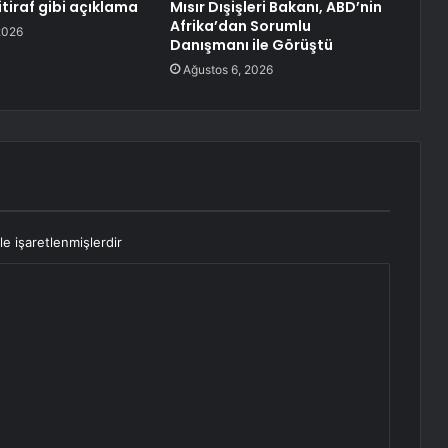
tiraf gibi açıklama
Mısır Dışişleri Bakanı, ABD’nin
Afrika’dan Sorumlu
2026
Danışmanı ile Görüştü
Ağustos 6, 2026
le işaretlenmişlerdir