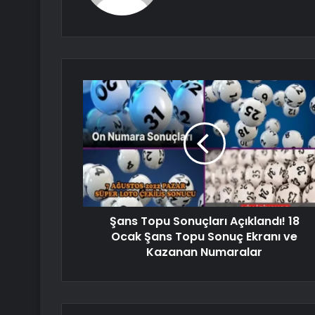
Şans Topu Sonuçları Açıklandı! 18
Ocak Şans Topu Sonuç Ekranı ve
Kazanan Numaralar