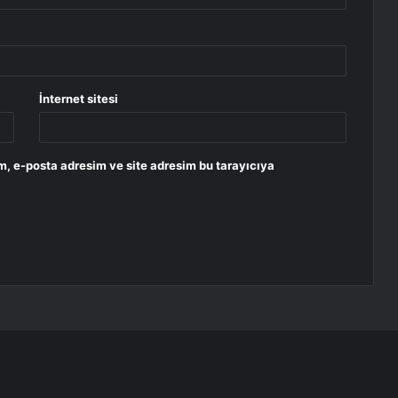
İnternet sitesi
m, e-posta adresim ve site adresim bu tarayıcıya