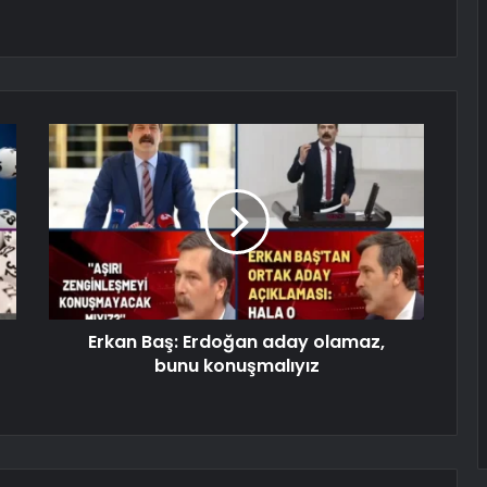
Erkan Baş: Erdoğan aday olamaz,
bunu konuşmalıyız