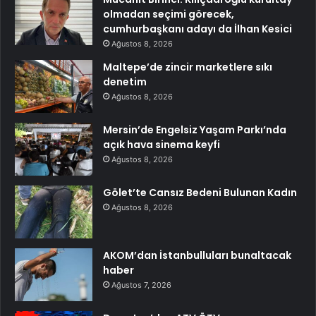
olmadan seçimi görecek,
cumhurbaşkanı adayı da İlhan Kesici
Ağustos 8, 2026
Maltepe’de zincir marketlere sıkı
denetim
Ağustos 8, 2026
Mersin’de Engelsiz Yaşam Parkı’nda
açık hava sinema keyfi
Ağustos 8, 2026
Gölet’te Cansız Bedeni Bulunan Kadın
Ağustos 8, 2026
AKOM’dan İstanbulluları bunaltacak
haber
Ağustos 7, 2026