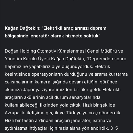
Kağan Dağtekin: “Elektrikli araçlarımızı deprem
bölgesinde jeneratör olarak hizmete soktuk”
Doğan Holding Otomotiv Kümelenmesi Genel Müdürü ve
Yönetim Kurulu Üyesi Kağan Dağtekin, “Depremden sonra
hepimiz ne yapabiliriz diye düşünüyorduk. Elektrik
kesintisinde operasyonların durduğunu ve arama kurtarma
çalışmalarının kamera ışığında devam ettiğini görünce
aklımıza Japonya ziyaretimizden bir fikir geldi. Elektrikli
araçların akülerinin acil durum senaryolarında
kullanılabileceği fikrinden yola çıktık. Hızlı bir şekilde
Avrupa ile iletişime geçtik ve Türkiye’ye araç gönderdik.
Hızlı bir testin ardından araçları jeneratör, ısıtma ve
aydınlatma ihtiyaçları için hızla alana yönlendirdik. 3-5