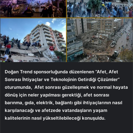
Doğan Trend sponsorluğunda düzenlenen “Afet, Afet
Sonrası İhtiyaçlar ve Teknolojinin Getirdiği Çözümler”
oturumunda,
Afet sonrası güzelleşmek ve normal hayata
dönüş için neler yapılması gerektiği, afet sonrası
barınma, gıda, elektrik, bağlantı gibi ihtiyaçlarının nasıl
karşılanacağı ve afetzede vatandaşların yaşam
kalitelerinin nasıl yükseltilebileceği konuşuldu.