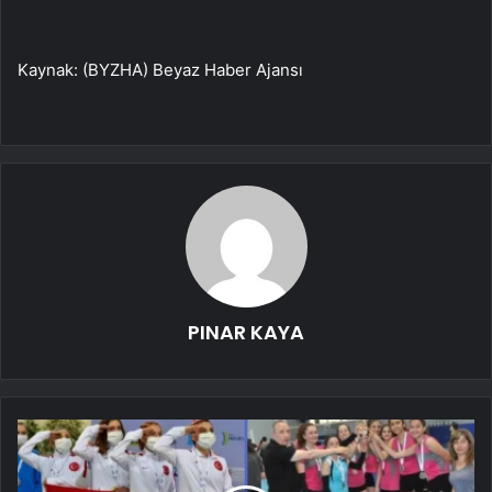
Kaynak: (BYZHA) Beyaz Haber Ajansı
PINAR KAYA