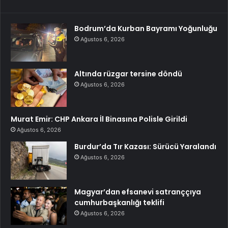
Bodrum’da Kurban Bayramı Yoğunluğu
Ağustos 6, 2026
Altında rüzgar tersine döndü
Ağustos 6, 2026
Murat Emir: CHP Ankara İl Binasına Polisle Girildi
Ağustos 6, 2026
Burdur’da Tır Kazası: Sürücü Yaralandı
Ağustos 6, 2026
Magyar’dan efsanevi satranççıya
cumhurbaşkanlığı teklifi
Ağustos 6, 2026