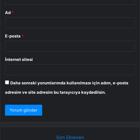
Ad
*
E-posta
*
İnternet sitesi
Daha sonraki yorumlarımda kullanılması için adım, e-posta
adresim ve site adresim bu tarayıcıya kaydedilsin.
Son Eklenen