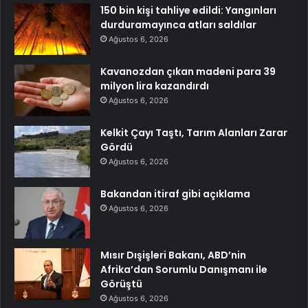
150 bin kişi tahliye edildi: Yangınları
durduramayınca atları saldılar
Ağustos 6, 2026
Kavanozdan çıkan madeni para 39
milyon lira kazandırdı
Ağustos 6, 2026
Kelkit Çayı Taştı, Tarım Alanları Zarar
Gördü
Ağustos 6, 2026
Bakandan itiraf gibi açıklama
Ağustos 6, 2026
Mısır Dışişleri Bakanı, ABD’nin
Afrika’dan Sorumlu Danışmanı ile
Görüştü
Ağustos 6, 2026