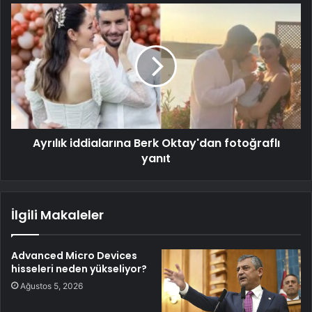
Ayrılık iddialarına Berk Oktay'dan fotoğraflı
yanıt
İlgili Makaleler
Advanced Micro Devices
hisseleri neden yükseliyor?
Ağustos 5, 2026