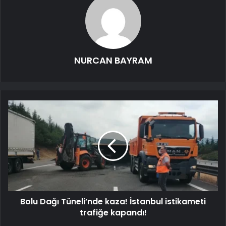
NURCAN BAYRAM
Bolu Dağı Tüneli’nde kaza! İstanbul istikameti
trafiğe kapandı!