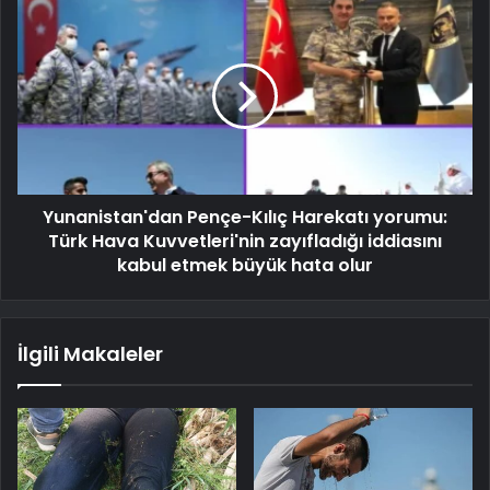
Yunanistan'dan Pençe-Kılıç Harekatı yorumu:
Türk Hava Kuvvetleri'nin zayıfladığı iddiasını
kabul etmek büyük hata olur
İlgili Makaleler