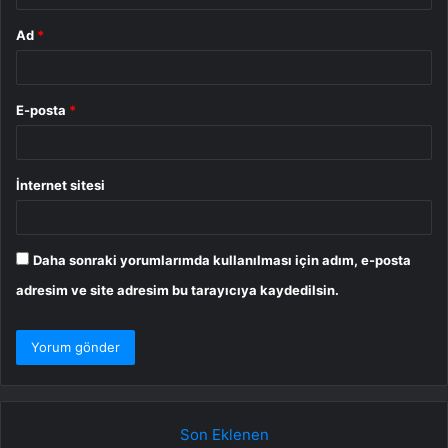
Ad
*
E-posta
*
İnternet sitesi
Daha sonraki yorumlarımda kullanılması için adım, e-posta
adresim ve site adresim bu tarayıcıya kaydedilsin.
Son Eklenen