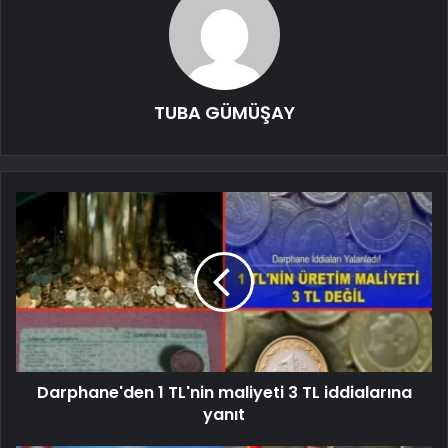
TUBA GÜMÜŞAY
Darphane'den 1 TL'nin maliyeti 3 TL iddialarına
yanıt