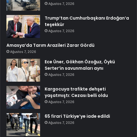
Ağustos 7, 2026
Trump’tan Cumhurbaşkanı Erdoğan’a
teşekkür
Ağustos 7, 2026
Amasya’da Tarım Arazileri Zarar Gördü
Ağustos 7, 2026
Ece Üner, Gökhan Özoğuz, Öykü
Serter’in savunmaları aynı
Ağustos 7, 2026
Kargocuya trafikte dehşeti
yaşatmıştı: Cezası belli oldu
Ağustos 7, 2026
65 firari Türkiye’ye iade edildi
Ağustos 7, 2026