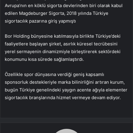
Avrupa’nın en köklü sigorta devlerinden biri olarak kabul
edilen Magdeburger Sigorta, 2018 yılında Türkiye
sigortacılık pazarına giriş yapmıştı
Bor Holding bünyesine katılmasıyla birlikte Türkiye’deki
faaliyetlere başlayan şirket, asırlık küresel tecrübesini
yerel sermayenin dinamizmiyle birleştirerek sektördeki
konumunu kısa sürede sağlamlaştırdı.
Özellikle spor dünyasına verdiği geniş kapsamlı
sponsorluk destekleriyle marka bilinirliğini artıran kurum,
bugün Türkiye genelindeki yaygın acente ağıyla elementer
sigortacılık branşlarında hizmet vermeye devam ediyor.