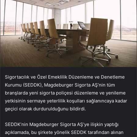
Sigortacılık ve Özel Emeklilik Düzenleme ve Denetleme
Kurumu (SEDDK), Magdeburger Sigorta AŞ’nin tüm
branşlarda yeni sigorta poliçesi düzenleme ve yenileme
yetkisinin sermaye yeterlilik koşulları sağlanıncaya kadar
geçici olarak durdurulduğunu bildirdi.
SEDDK’nin Magdeburger Sigorta AŞ’ye ilişkin yaptığı
açıklamada, bu şirkete yönelik SEDDK tarafından alınan