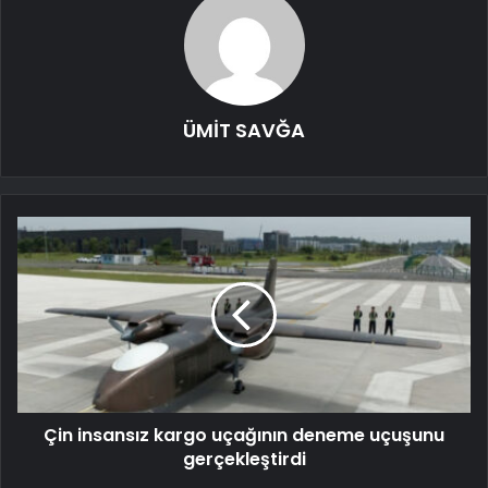
ÜMİT SAVĞA
Çin insansız kargo uçağının deneme uçuşunu
gerçekleştirdi