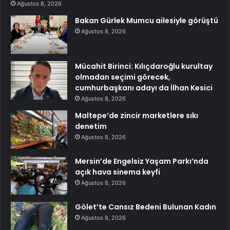
Ağustos 8, 2026
Bakan Gürlek Mumcu ailesiyle görüştü
Ağustos 8, 2026
Mücahit Birinci: Kılıçdaroğlu kurultay
olmadan seçimi görecek,
cumhurbaşkanı adayı da İlhan Kesici
Ağustos 8, 2026
Maltepe’de zincir marketlere sıkı
denetim
Ağustos 8, 2026
Mersin’de Engelsiz Yaşam Parkı’nda
açık hava sinema keyfi
Ağustos 8, 2026
Gölet’te Cansız Bedeni Bulunan Kadın
Ağustos 8, 2026