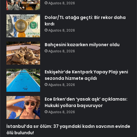
Ağustos 8, 2026
Dolar/TL atağa geçti: Bir rekor daha
kırdı
Ağustos 8, 2026
Bahçesini kazarken milyoner oldu
Ağustos 8, 2026
Eskişehir’de Kentpark Yapay Plajı yeni
sezonda hizmete açıldı
Ağustos 8, 2026
Ece Erken’den ‘yasak aşk’ açıklaması:
Hukuki yollara başvuruyor
Ağustos 8, 2026
İstanbul’da sır ölüm: 37 yaşındaki kadın savcının evinde
ölü bulundu!