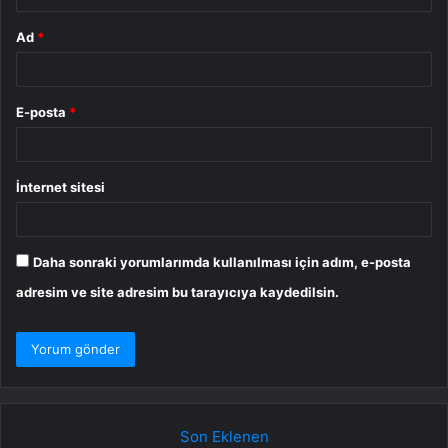
Ad
*
E-posta
*
İnternet sitesi
Daha sonraki yorumlarımda kullanılması için adım, e-posta
adresim ve site adresim bu tarayıcıya kaydedilsin.
Son Eklenen