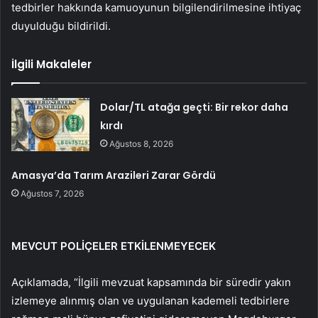
tedbirler hakkında kamuoyunun bilgilendirilmesine ihtiyaç
duyulduğu bildirildi.
İlgili Makaleler
Dolar/TL atağa geçti: Bir rekor daha
kırdı
Ağustos 8, 2026
Amasya’da Tarım Arazileri Zarar Gördü
Ağustos 7, 2026
MEVCUT POLİÇELER ETKİLENMEYECEK
Açıklamada, “İlgili mevzuat kapsamında bir süredir yakın
izlemeye alınmış olan ve uygulanan kademeli tedbirlere