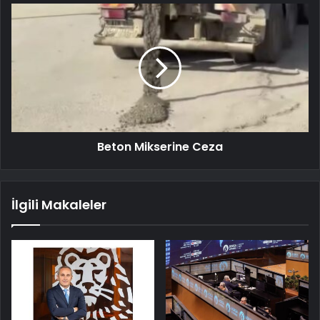
Beton Mikserine Ceza
İlgili Makaleler