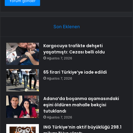
Son Eklenen
Kargocuya trafikte dehşeti
yaşatmıştı: Cezası belli oldu
Ağustos 7, 2026
65 firari Türkiye’ye iade edildi
Ağustos 7, 2026
Adana’da boşanma aşamasındaki
eşini öldüren mahalle bekçisi
tutuklandı
Ağustos 7, 2026
ING Türkiye’nin aktif büyüklüğü 298.1