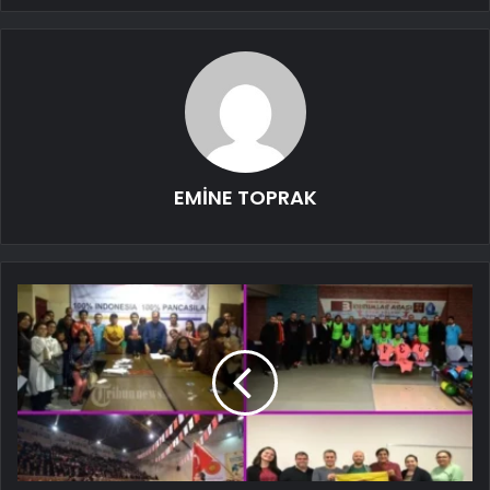
EMİNE TOPRAK