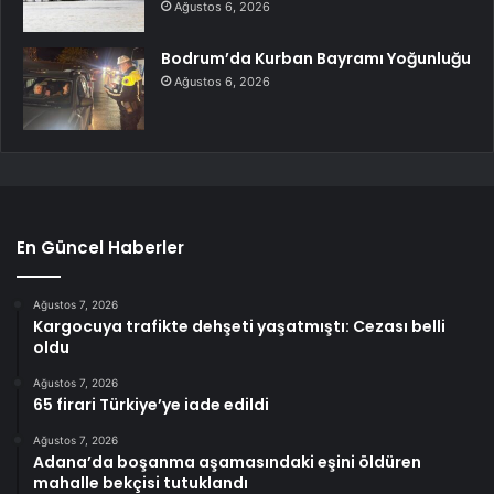
Ağustos 6, 2026
Bodrum’da Kurban Bayramı Yoğunluğu
Ağustos 6, 2026
En Güncel Haberler
Ağustos 7, 2026
Kargocuya trafikte dehşeti yaşatmıştı: Cezası belli
oldu
Ağustos 7, 2026
65 firari Türkiye’ye iade edildi
Ağustos 7, 2026
Adana’da boşanma aşamasındaki eşini öldüren
mahalle bekçisi tutuklandı