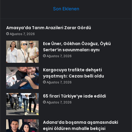
Son Eklenen
Amasya’da Tarım Arazileri Zarar Gördü
Ağustos 7, 2026
Ece Üner, Gökhan Özoğuz, Öykü
Serter’in savunmaları aynı
Ağustos 7, 2026
Kargocuya trafikte dehşeti
yaşatmıştı: Cezası belli oldu
Ağustos 7, 2026
65 firari Türkiye’ye iade edildi
Ağustos 7, 2026
Adana’da boşanma aşamasındaki
eşini öldüren mahalle bekçisi