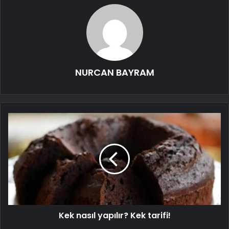
NURCAN BAYRAM
Kek nasıl yapılır? Kek tarifi!