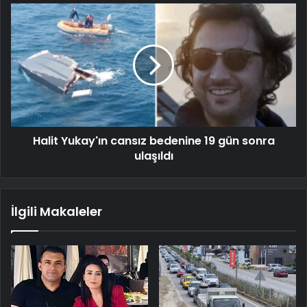
Halit Yukay'ın cansız bedenine 19 gün sonra
ulaşıldı
İlgili Makaleler