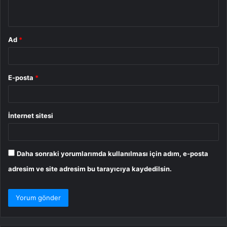
*
Ad
*
E-posta
*
İnternet sitesi
Daha sonraki yorumlarımda kullanılması için adım, e-posta
adresim ve site adresim bu tarayıcıya kaydedilsin.