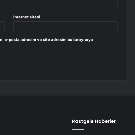
İnternet sitesi
m, e-posta adresim ve site adresim bu tarayıcıya
Rastgele Haberler