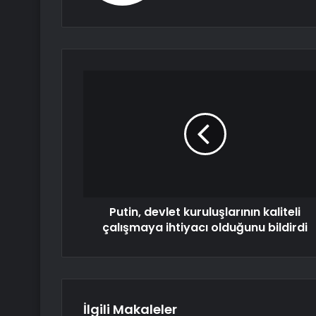
Putin, devlet kuruluşlarının kaliteli
çalışmaya ihtiyacı olduğunu bildirdi
İlgili Makaleler