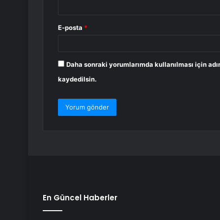
E-posta
*
Daha sonraki yorumlarımda kullanılması için adı
kaydedilsin.
En Güncel Haberler