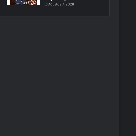
Ağustos 7, 2026