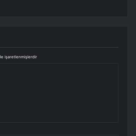
le işaretlenmişlerdir