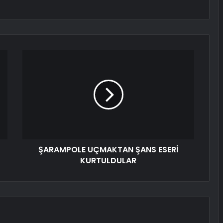
ŞARAMPOLE UÇMAKTAN ŞANS ESERİ
KURTULDULAR