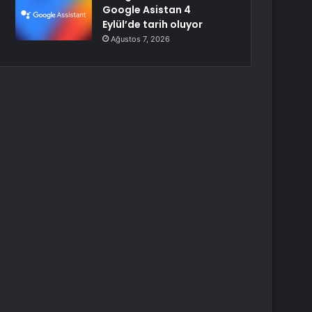
Google Asistan 4
Eylül’de tarih oluyor
Ağustos 7, 2026