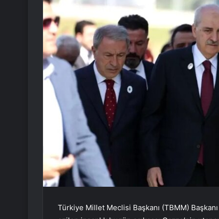
Türkiye Millet Meclisi Başkanı (TBMM) Başkanı