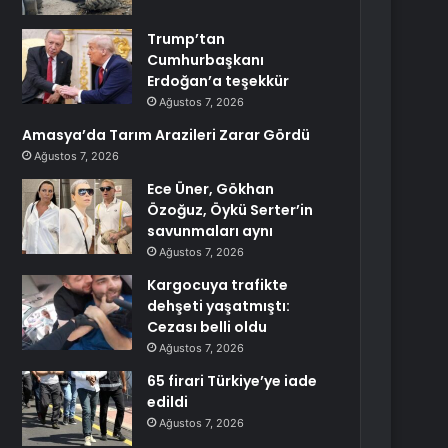
Trump’tan
Cumhurbaşkanı
Erdoğan’a teşekkür
Ağustos 7, 2026
Amasya’da Tarım Arazileri Zarar Gördü
Ağustos 7, 2026
Ece Üner, Gökhan
Özoğuz, Öykü Serter’in
savunmaları aynı
Ağustos 7, 2026
Kargocuya trafikte
dehşeti yaşatmıştı:
Cezası belli oldu
Ağustos 7, 2026
65 firari Türkiye’ye iade
edildi
Ağustos 7, 2026