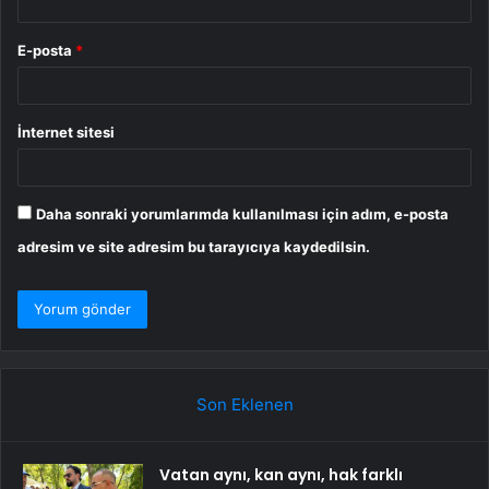
E-posta
*
İnternet sitesi
Daha sonraki yorumlarımda kullanılması için adım, e-posta
adresim ve site adresim bu tarayıcıya kaydedilsin.
Son Eklenen
Vatan aynı, kan aynı, hak farklı