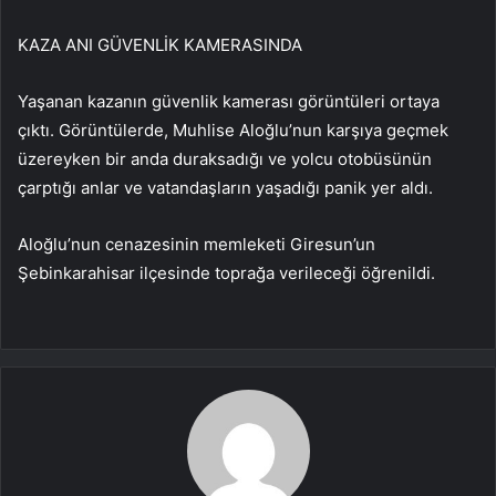
KAZA ANI GÜVENLİK KAMERASINDA
Yaşanan kazanın güvenlik kamerası görüntüleri ortaya
çıktı. Görüntülerde, Muhlise Aloğlu’nun karşıya geçmek
üzereyken bir anda duraksadığı ve yolcu otobüsünün
çarptığı anlar ve vatandaşların yaşadığı panik yer aldı.
Aloğlu’nun cenazesinin memleketi Giresun’un
Şebinkarahisar ilçesinde toprağa verileceği öğrenildi.