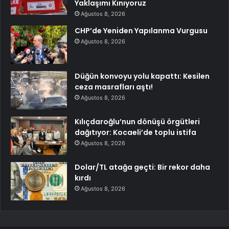
Yaklaşımı Kınıyoruz
Ağustos 8, 2026
CHP’de Yeniden Yapılanma Vurgusu
Ağustos 8, 2026
Düğün konvoyu yolu kapattı: Kesilen
ceza masrafları aştı!
Ağustos 8, 2026
Kılıçdaroğlu’nun dönüşü örgütleri
dağıtıyor: Kocaeli’de toplu istifa
Ağustos 8, 2026
Dolar/TL atağa geçti: Bir rekor daha
kırdı
Ağustos 8, 2026