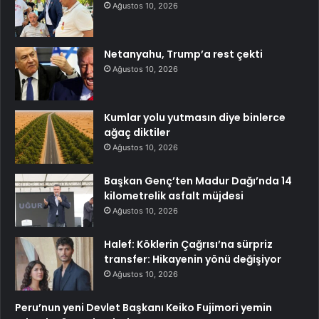
Ağustos 10, 2026
Netanyahu, Trump’a rest çekti
Ağustos 10, 2026
Kumlar yolu yutmasın diye binlerce
ağaç diktiler
Ağustos 10, 2026
Başkan Genç’ten Madur Dağı’nda 14
kilometrelik asfalt müjdesi
Ağustos 10, 2026
Halef: Köklerin Çağrısı’na sürpriz
transfer: Hikayenin yönü değişiyor
Ağustos 10, 2026
Peru’nun yeni Devlet Başkanı Keiko Fujimori yemin