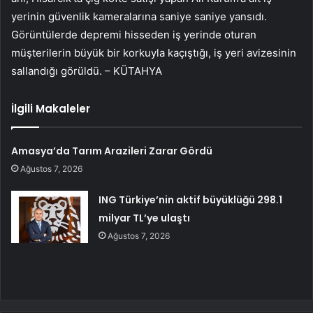
yerinin güvenlik kameralarına saniye saniye yansıdı.
Görüntülerde depremi hisseden iş yerinde oturan
müşterilerin büyük bir korkuyla kaçıştığı, iş yeri avizesinin
sallandığı görüldü. – KÜTAHYA
İlgili Makaleler
Amasya’da Tarım Arazileri Zarar Gördü
Ağustos 7, 2026
ING Türkiye’nin aktif büyüklüğü 298.1
milyar TL’ye ulaştı
Ağustos 7, 2026