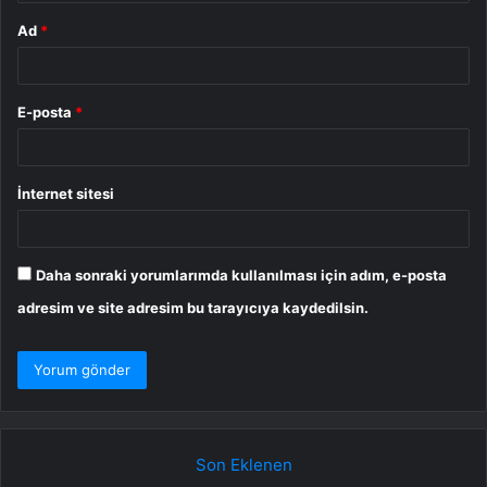
Ad
*
E-posta
*
İnternet sitesi
Daha sonraki yorumlarımda kullanılması için adım, e-posta
adresim ve site adresim bu tarayıcıya kaydedilsin.
Son Eklenen