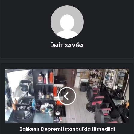
ÜMİT SAVĞA
Balıkesir Depremi İstanbul'da Hissedildi