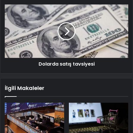
Dolarda satış tavsiyesi
İlgili Makaleler