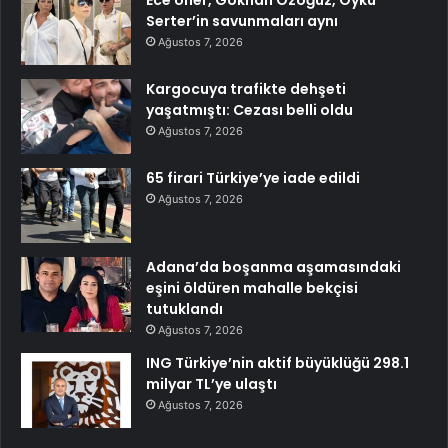
Serter’in savunmaları aynı
Ağustos 7, 2026
Kargocuya trafikte dehşeti
yaşatmıştı: Cezası belli oldu
Ağustos 7, 2026
65 firari Türkiye’ye iade edildi
Ağustos 7, 2026
Adana’da boşanma aşamasındaki
eşini öldüren mahalle bekçisi
tutuklandı
Ağustos 7, 2026
ING Türkiye’nin aktif büyüklüğü 298.1
milyar TL’ye ulaştı
Ağustos 7, 2026