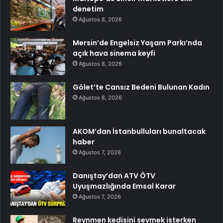
denetim
Ağustos 8, 2026
Mersin’de Engelsiz Yaşam Parkı’nda
açık hava sinema keyfi
Ağustos 8, 2026
Gölet’te Cansız Bedeni Bulunan Kadın
Ağustos 8, 2026
AKOM’dan İstanbulluları bunaltacak
haber
Ağustos 7, 2026
Danıştay’dan ATV ÖTV
Uyuşmazlığında Emsal Karar
Ağustos 7, 2026
Reynmen kedisini sevmek isterken