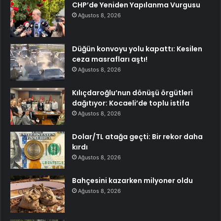
CHP’de Yeniden Yapılanma Vurgusu
Ağustos 8, 2026
Düğün konvoyu yolu kapattı: Kesilen
ceza masrafları aştı!
Ağustos 8, 2026
Kılıçdaroğlu’nun dönüşü örgütleri
dağıtıyor: Kocaeli’de toplu istifa
Ağustos 8, 2026
Dolar/TL atağa geçti: Bir rekor daha
kırdı
Ağustos 8, 2026
Bahçesini kazarken milyoner oldu
Ağustos 8, 2026