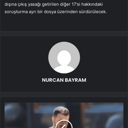
dışına çıkış yasağı getirilen diğer 17’si hakkındaki
soruşturma ayrı bir dosya üzerinden sürdürülecek.
NURCAN BAYRAM