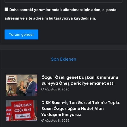
Daha sonraki yorumlarımda kullanılması için adım, e-posta
adresim ve site adresim bu tarayıcıya kaydedilsin.
Son Eklenen
Özgür Özel, genel başkanlık mührünü
Süreyya Öneş Derici’ye emanet etti
Ağustos 9, 2026
DİSK Basın-İş’ten Gürsel Tekin’e Tepki:
Basın Özgürlüğünü Hedef Alan
Yaklaşımı Kınıyoruz
Ağustos 8, 2026