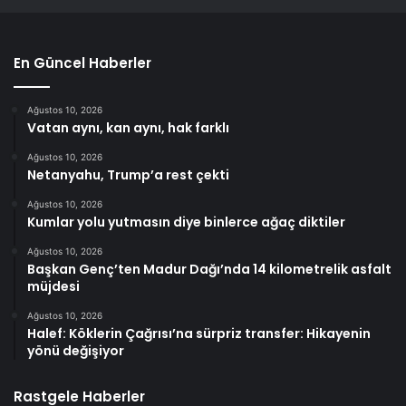
En Güncel Haberler
Ağustos 10, 2026
Vatan aynı, kan aynı, hak farklı
Ağustos 10, 2026
Netanyahu, Trump’a rest çekti
Ağustos 10, 2026
Kumlar yolu yutmasın diye binlerce ağaç diktiler
Ağustos 10, 2026
Başkan Genç’ten Madur Dağı’nda 14 kilometrelik asfalt
müjdesi
Ağustos 10, 2026
Halef: Köklerin Çağrısı’na sürpriz transfer: Hikayenin
yönü değişiyor
Rastgele Haberler