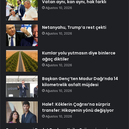
Vatan aynı, kan aynı, hak farklı
Ağustos 10, 2026
Netanyahu, Trump’a rest çekti
Ağustos 10, 2026
Kumlar yolu yutmasın diye binlerce
ağaç diktiler
Ağustos 10, 2026
Başkan Genç’ten Madur Dağı’nda 14
kilometrelik asfalt müjdesi
Ağustos 10, 2026
Halef: Köklerin Çağrısı’na sürpriz
transfer: Hikayenin yönü değişiyor
Ağustos 10, 2026