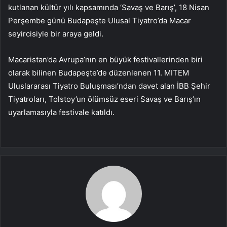
kutlanan kültür yılı kapsamında ‘Savaş ve Barış’, 18 Nisan
Perşembe günü Budapeşte Ulusal Tiyatro’da Macar
seyircisiyle bir araya geldi.
Macaristan’da Avrupa’nın en büyük festivallerinden biri
olarak bilinen Budapeşte’de düzenlenen 11. MITEM
Uluslararası Tiyatro Buluşması’ndan davet alan İBB Şehir
Tiyatroları, Tolstoy’un ölümsüz eseri Savaş ve Barış’ın
uyarlamasıyla festivale katıldı.