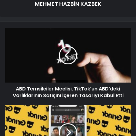
MEHMET HAZBİN KAZBEK
ABD Temsilciler Meclisi, TikTok'un ABD'deki
Varlıklarının Satışını İçeren Tasarıyı Kabul Etti