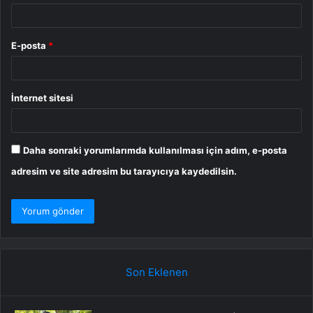
E-posta
*
İnternet sitesi
Daha sonraki yorumlarımda kullanılması için adım, e-posta
adresim ve site adresim bu tarayıcıya kaydedilsin.
Son Eklenen