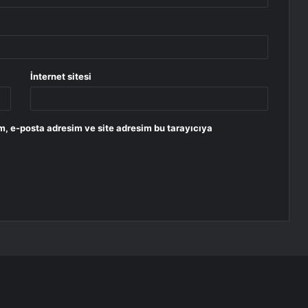
İnternet sitesi
m, e-posta adresim ve site adresim bu tarayıcıya