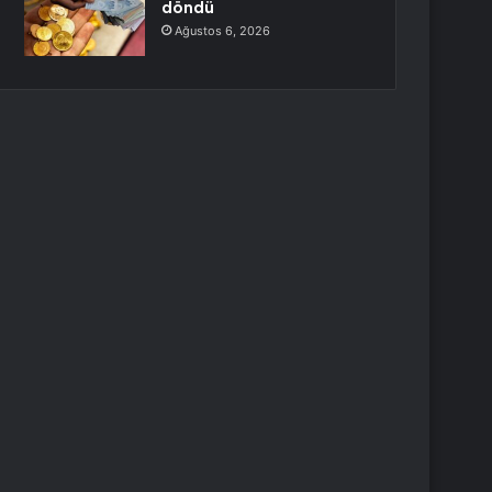
döndü
Ağustos 6, 2026