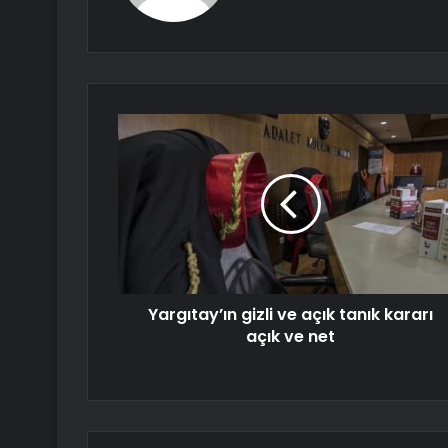
Yargıtay’ın gizli ve açık tanık kararı
açık ve net