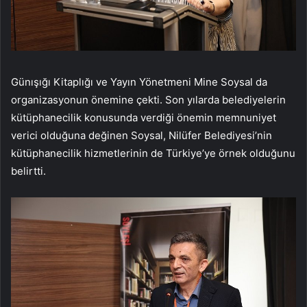
Günışığı Kitaplığı ve Yayın Yönetmeni Mine Soysal da
organizasyonun önemine çekti. Son yılarda belediyelerin
kütüphanecilik konusunda verdiği önemin memnuniyet
verici olduğuna değinen Soysal, Nilüfer Belediyesi’nin
kütüphanecilik hizmetlerinin de Türkiye’ye örnek olduğunu
belirtti.