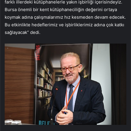
farklı illerdeki kütüphanelerle yakın işbirliği içerisindeyiz.
Bursa önemli bir kent kütüphaneciliğin değerini ortaya
koymak adına çalışmalarımız hız kesmeden devam edecek.
Bu etkinlikte hedeflerimiz ve işbirliklerimiz adına çok katkı
sağlayacak” dedi.