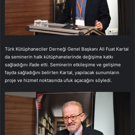
Türk Kütüphaneciler Derneği Genel Başkanı Ali Fuat Kartal
da seminerin halk kütüphanelerinde değişime katkı
sağladığını ifade etti. Seminerin etkileşime ve gelişime
fayda sağladığını belirten Kartal, yapılacak sunumların
proje ve hizmet noktasında ufuk açacağını söyledi.