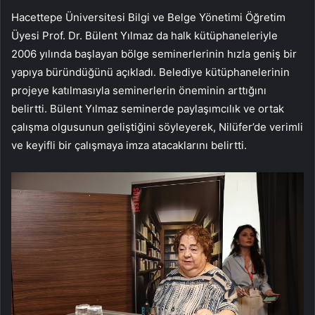
Hacettepe Üniversitesi Bilgi ve Belge Yönetimi Öğretim
Üyesi Prof. Dr. Bülent Yılmaz da halk kütüphaneleriyle
2006 yılında başlayan bölge seminerlerinin hızla geniş bir
yapıya büründüğünü açıkladı. Belediye kütüphanelerinin
projeye katılmasıyla seminerlerin öneminin arttığını
belirtti. Bülent Yılmaz seminerde paylaşımcılık ve ortak
çalışma olgusunun geliştiğini söyleyerek, Nilüfer’de verimli
ve keyifli bir çalışmaya imza atacaklarını belirtti.