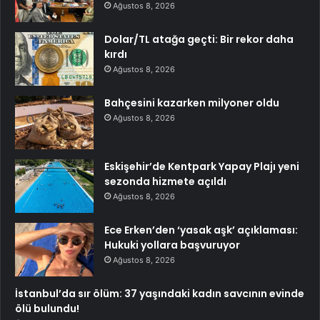
Ağustos 8, 2026
Dolar/TL atağa geçti: Bir rekor daha
kırdı
Ağustos 8, 2026
Bahçesini kazarken milyoner oldu
Ağustos 8, 2026
Eskişehir’de Kentpark Yapay Plajı yeni
sezonda hizmete açıldı
Ağustos 8, 2026
Ece Erken’den ‘yasak aşk’ açıklaması:
Hukuki yollara başvuruyor
Ağustos 8, 2026
İstanbul’da sır ölüm: 37 yaşındaki kadın savcının evinde
ölü bulundu!