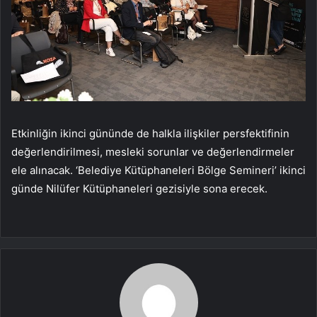
Etkinliğin ikinci gününde de halkla ilişkiler persfektifinin
değerlendirilmesi, mesleki sorunlar ve değerlendirmeler
ele alınacak. ‘Belediye Kütüphaneleri Bölge Semineri’ ikinci
günde Nilüfer Kütüphaneleri gezisiyle sona erecek.