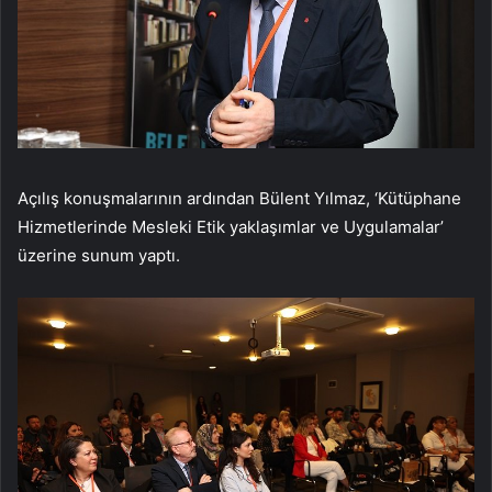
Açılış konuşmalarının ardından Bülent Yılmaz, ‘Kütüphane
Hizmetlerinde Mesleki Etik yaklaşımlar ve Uygulamalar’
üzerine sunum yaptı.