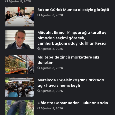
Ağustos 8, 2026
Bakan Gürlek Mumcu ailesiyle görüştü
Ağustos 8, 2026
Mücahit Birinci: Kılıçdaroğlu kurultay
olmadan seçimi görecek,
cumhurbaşkanı adayı da İlhan Kesici
Ağustos 8, 2026
Maltepe’de zincir marketlere sıkı
denetim
Ağustos 8, 2026
Mersin’de Engelsiz Yaşam Parkı’nda
açık hava sinema keyfi
Ağustos 8, 2026
Gölet’te Cansız Bedeni Bulunan Kadın
Ağustos 8, 2026