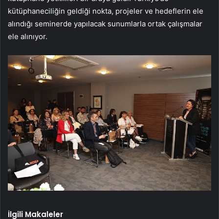
kütüphaneciliğin geldiği nokta, projeler ve hedeflerin ele
alındığı seminerde yapılacak sunumlarla ortak çalışmalar
ele alınıyor.
İlgili Makaleler