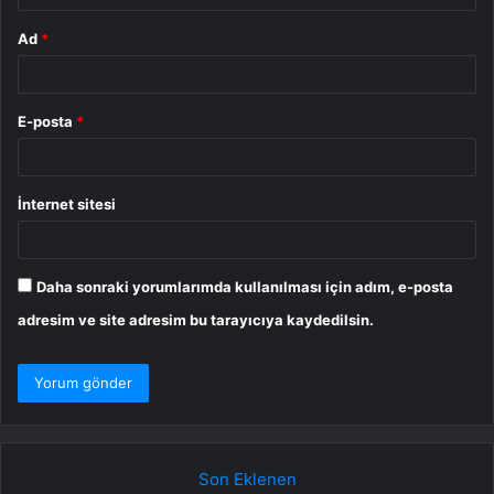
Ad
*
E-posta
*
İnternet sitesi
Daha sonraki yorumlarımda kullanılması için adım, e-posta
adresim ve site adresim bu tarayıcıya kaydedilsin.
Son Eklenen