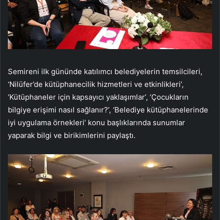
Semireni ilk gününde katılımcı belediyelerin temsilcileri,
‘Nilüfer’de kütüphanecilik hizmetleri ve etkinlikleri’,
‘Kütüphaneler için kapsayıcı yaklaşımlar’, ‘Çocukların
bilgiye erişimi nasıl sağlanır?’, ‘Belediye kütüphanelerinde
iyi uygulama örnekleri’ konu başlıklarında sunumlar
yaparak bilgi ve birikimlerini paylaştı.