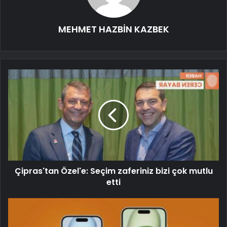
MEHMET HAZBİN KAZBEK
Çipras'tan Özel'e: Seçim zaferiniz bizi çok mutlu
etti