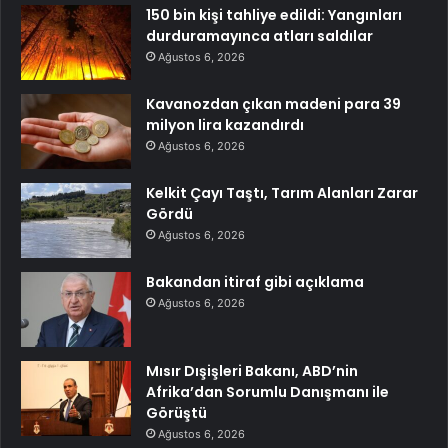
150 bin kişi tahliye edildi: Yangınları
durduramayınca atları saldılar
Ağustos 6, 2026
Kavanozdan çıkan madeni para 39
milyon lira kazandırdı
Ağustos 6, 2026
Kelkit Çayı Taştı, Tarım Alanları Zarar
Gördü
Ağustos 6, 2026
Bakandan itiraf gibi açıklama
Ağustos 6, 2026
Mısır Dışişleri Bakanı, ABD’nin
Afrika’dan Sorumlu Danışmanı ile
Görüştü
Ağustos 6, 2026