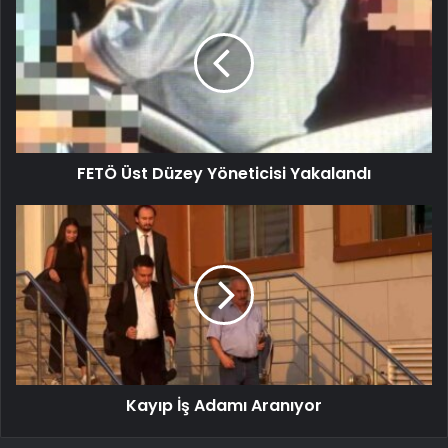
FETÖ Üst Düzey Yöneticisi Yakalandı
Kayıp İş Adamı Aranıyor