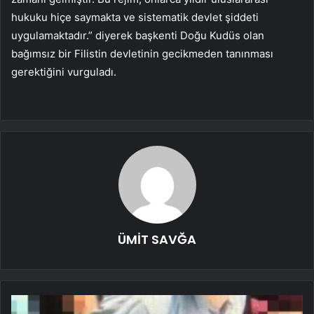
hukuku hiçe saymakta ve sistematik devlet şiddeti
uygulamaktadır.” diyerek başkenti Doğu Kudüs olan
bağımsız bir Filistin devletinin gecikmeden tanınması
gerektiğini vurguladı.
ÜMİT SAVĞA