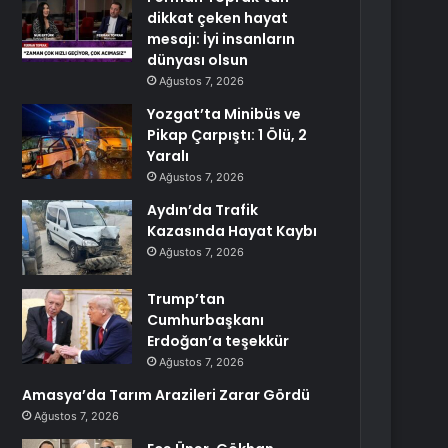
dikkat çeken hayat
mesajı: İyi insanların
dünyası olsun
Ağustos 7, 2026
Yozgat’ta Minibüs ve
Pikap Çarpıştı: 1 Ölü, 2
Yaralı
Ağustos 7, 2026
Aydın’da Trafik
Kazasında Hayat Kaybı
Ağustos 7, 2026
Trump’tan
Cumhurbaşkanı
Erdoğan’a teşekkür
Ağustos 7, 2026
Amasya’da Tarım Arazileri Zarar Gördü
Ağustos 7, 2026