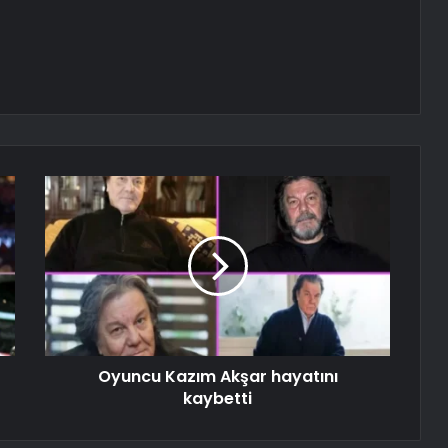
Oyuncu Kazım Akşar hayatını
kaybetti