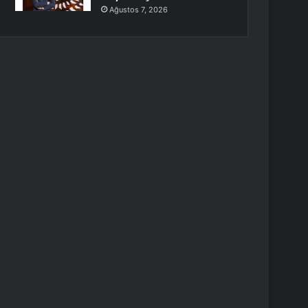
Ağustos 7, 2026