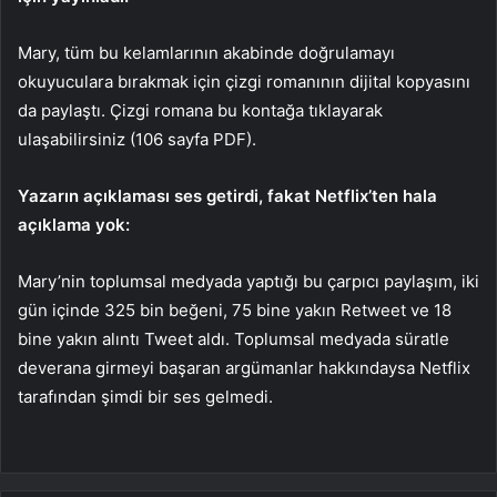
Mary, tüm bu kelamlarının akabinde doğrulamayı
okuyuculara bırakmak için çizgi romanının dijital kopyasını
da paylaştı. Çizgi romana bu kontağa tıklayarak
ulaşabilirsiniz (106 sayfa PDF).
Yazarın açıklaması ses getirdi, fakat Netflix’ten hala
açıklama yok:
Mary’nin toplumsal medyada yaptığı bu çarpıcı paylaşım, iki
gün içinde 325 bin beğeni, 75 bine yakın Retweet ve 18
bine yakın alıntı Tweet aldı. Toplumsal medyada süratle
deverana girmeyi başaran argümanlar hakkındaysa Netflix
tarafından şimdi bir ses gelmedi.