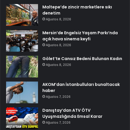
Maltepe’de zincir marketlere sıkı
denetim
Ağustos 8, 2026
Mersin’de Engelsiz Yaşam Parkı’nda
açık hava sinema keyfi
Ağustos 8, 2026
Gölet’te Cansız Bedeni Bulunan Kadın
Ağustos 8, 2026
AKOM’dan İstanbulluları bunaltacak
haber
Ağustos 7, 2026
Danıştay’dan ATV ÖTV
Uyuşmazlığında Emsal Karar
Ağustos 7, 2026