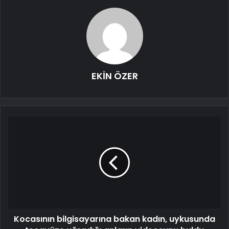
EKİN ÖZER
Kocasının bilgisayarına bakan kadın, uykusunda