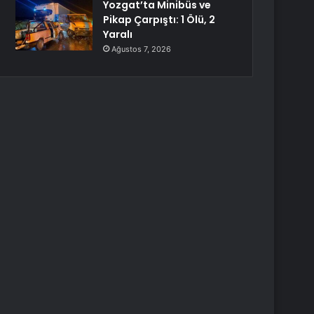
Yozgat’ta Minibüs ve
Pikap Çarpıştı: 1 Ölü, 2
Yaralı
Ağustos 7, 2026