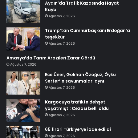
Aydın’da Trafik Kazasında Hayat
Kaybı
Ağustos 7, 2026
Trump’tan Cumhurbaşkanı Erdoğan’a
teşekkür
Ağustos 7, 2026
Amasya’da Tarım Arazileri Zarar Gördü
Ağustos 7, 2026
Ece Üner, Gökhan Özoğuz, Öykü
Serter’in savunmaları aynı
Ağustos 7, 2026
Kargocuya trafikte dehşeti
yaşatmıştı: Cezası belli oldu
Ağustos 7, 2026
65 firari Türkiye’ye iade edildi
Ağustos 7, 2026