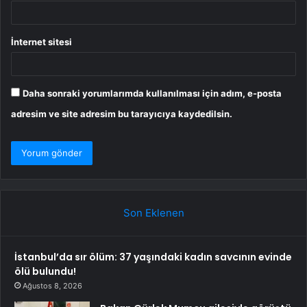
İnternet sitesi
Daha sonraki yorumlarımda kullanılması için adım, e-posta
adresim ve site adresim bu tarayıcıya kaydedilsin.
Son Eklenen
İstanbul’da sır ölüm: 37 yaşındaki kadın savcının evinde
ölü bulundu!
Ağustos 8, 2026