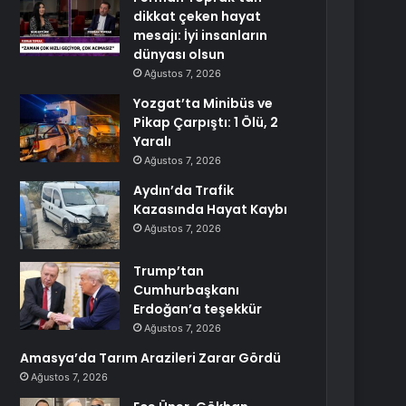
dikkat çeken hayat
mesajı: İyi insanların
dünyası olsun
Ağustos 7, 2026
Yozgat’ta Minibüs ve
Pikap Çarpıştı: 1 Ölü, 2
Yaralı
Ağustos 7, 2026
Aydın’da Trafik
Kazasında Hayat Kaybı
Ağustos 7, 2026
Trump’tan
Cumhurbaşkanı
Erdoğan’a teşekkür
Ağustos 7, 2026
Amasya’da Tarım Arazileri Zarar Gördü
Ağustos 7, 2026