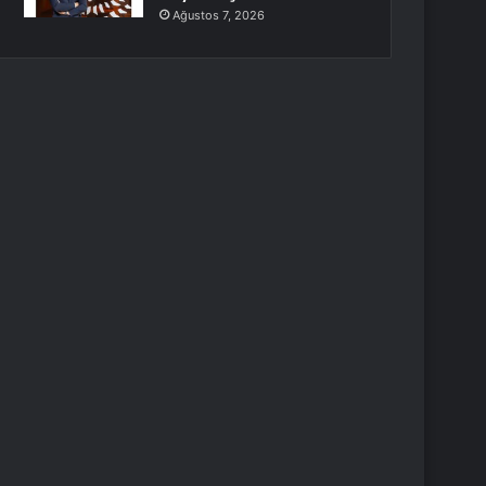
Ağustos 7, 2026