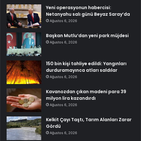
Yeni operasyonun habercisi:
Netanyahu salı günü Beyaz Saray’da
Ağustos 6, 2026
Başkan Mutlu’dan yeni park müjdesi
Ağustos 6, 2026
150 bin kişi tahliye edildi: Yangınları
durduramayınca atları saldılar
Ağustos 6, 2026
Kavanozdan çıkan madeni para 39
milyon lira kazandırdı
Ağustos 6, 2026
Kelkit Çayı Taştı, Tarım Alanları Zarar
Gördü
Ağustos 6, 2026