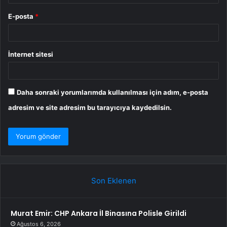
E-posta
*
İnternet sitesi
Daha sonraki yorumlarımda kullanılması için adım, e-posta
adresim ve site adresim bu tarayıcıya kaydedilsin.
Son Eklenen
Murat Emir: CHP Ankara İl Binasına Polisle Girildi
Ağustos 6, 2026