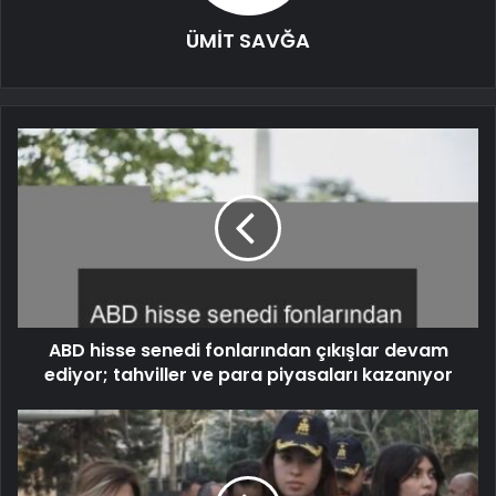
ÜMİT SAVĞA
ABD hisse senedi fonlarından çıkışlar devam
ediyor; tahviller ve para piyasaları kazanıyor