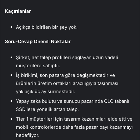
Kaçırılanlar
Açıkça bildirilen bir şey yok.
Soru-Cevap Önemli Noktalar
Şirket, net talep profilleri sağlayan uzun vadeli
müşterilere sahiptir.
İş birikimi, son pazara göre değişmektedir ve
ürünlerin üretim ortakları aracılığıyla taşınması
yaklaşık üç ay sürmektedir.
Yapay zeka bulutu ve sunucu pazarında QLC tabanlı
SSD’lere yönelik artan talep.
Tier 1 müşterileri için tasarım kazanımları elde etti ve
mobil kontrolörlerde daha fazla pazar payı kazanmayı
hedefliyor.