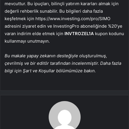
mevcuttur. Bu ipuçları, bilinçli yatırım kararları almak için
değerli rehberlik sunabilir. Bu bilgileri daha fazla
keşfetmek için https://www.investing.com/pro/SIMO
adresini ziyaret edin ve InvestingPro aboneliğinde %20’ye
varan indirim elde etmek için
INVTROZEL1A
kupon kodunu
kullanmayı unutmayın.
Bu makale yapay zekanın desteğiyle oluşturulmuş,
çevrilmiş ve bir editör tarafından incelenmiştir. Daha fazla
bilgi için Şart ve Koşullar bölümümüze bakın.