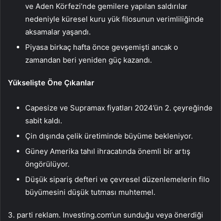
ve Aden Körfezi’nde gemilere yapılan saldırılar
nedeniyle küresel kuru yük filosunun verimliliğinde
aksamalar yaşandı.
Piyasa birkaç hafta önce gevşemişti ancak o
zamandan beri yeniden güç kazandı.
Yükselişte Öne Çıkanlar
Capesize ve Supramax fiyatları 2024’ün 2. çeyreğinde
sabit kaldı.
Çin dışında çelik üretiminde büyüme bekleniyor.
Güney Amerika tahıl ihracatında önemli bir artış
öngörülüyor.
Düşük sipariş defteri ve çevresel düzenlemelerin filo
büyümesini düşük tutması muhtemel.
3. parti reklam. Investing.com’un sunduğu veya önerdiği