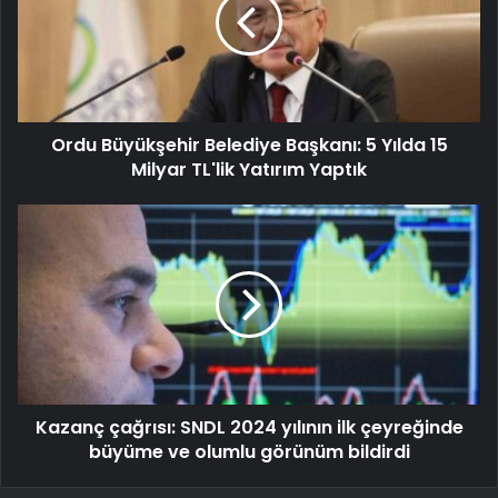
Ordu Büyükşehir Belediye Başkanı: 5 Yılda 15
Milyar TL'lik Yatırım Yaptık
Kazanç çağrısı: SNDL 2024 yılının ilk çeyreğinde
büyüme ve olumlu görünüm bildirdi