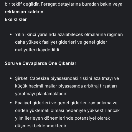
bir teklif değildir. Feragat detaylarına
buradan
bakın veya
reklamları kaldırın
Eksiklikler
Yılın ikinci yarısında azalabilecek olmalarına rağmen
daha yüksek faaliyet giderleri ve genel gider
maliyetleri kaydedildi.
Soru ve Cevaplarda Öne Çıkanlar
Şirket, Capesize piyasasındaki riskini azaltmayı ve
küçük hacimli mallar piyasasında arbitraj fırsatları
yaratmayı planlamaktadır.
Faaliyet giderleri ve genel giderler zamanlama ve
önden yüklemeli olması nedeniyle yüksektir ancak
yılın ilerleyen dönemlerinde potansiyel olarak
düşmesi beklenmektedir.