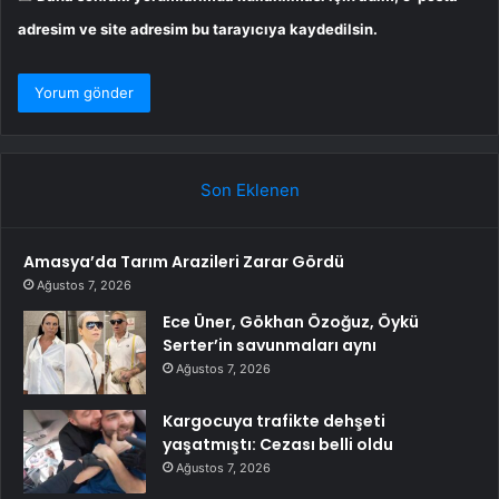
adresim ve site adresim bu tarayıcıya kaydedilsin.
Son Eklenen
Amasya’da Tarım Arazileri Zarar Gördü
Ağustos 7, 2026
Ece Üner, Gökhan Özoğuz, Öykü
Serter’in savunmaları aynı
Ağustos 7, 2026
Kargocuya trafikte dehşeti
yaşatmıştı: Cezası belli oldu
Ağustos 7, 2026