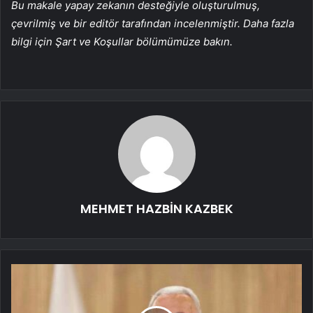
Bu makale yapay zekanın desteğiyle oluşturulmuş,
çevrilmiş ve bir editör tarafından incelenmiştir. Daha fazla
bilgi için Şart ve Koşullar bölümümüze bakın.
MEHMET HAZBİN KAZBEK