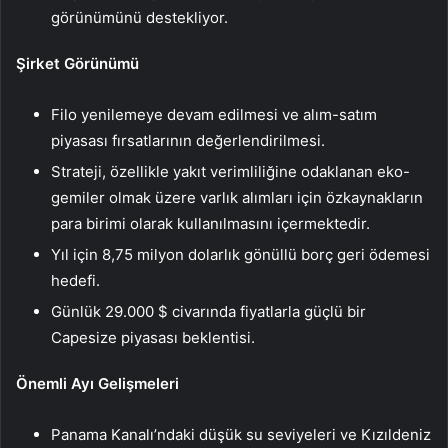
görünümünü destekliyor.
Şirket Görünümü
Filo yenilemeye devam edilmesi ve alım-satım
piyasası fırsatlarının değerlendirilmesi.
Strateji, özellikle yakıt verimliliğine odaklanan eko-
gemiler olmak üzere varlık alımları için özkaynakların
para birimi olarak kullanılmasını içermektedir.
Yıl için 8,75 milyon dolarlık gönüllü borç geri ödemesi
hedefi.
Günlük 29.000 $ civarında fiyatlarla güçlü bir
Capesize piyasası beklentisi.
Önemli Ayı Gelişmeleri
Panama Kanalı’ndaki düşük su seviyeleri ve Kızıldeniz