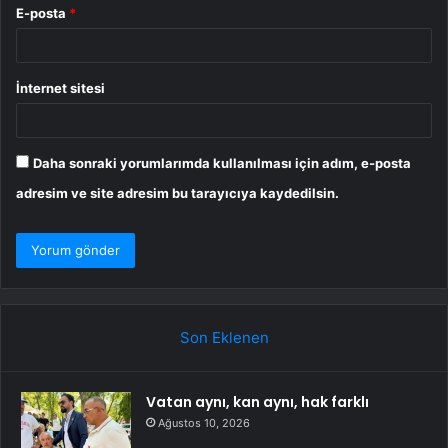
E-posta
*
İnternet sitesi
Daha sonraki yorumlarımda kullanılması için adım, e-posta
adresim ve site adresim bu tarayıcıya kaydedilsin.
Son Eklenen
Vatan aynı, kan aynı, hak farklı
Ağustos 10, 2026