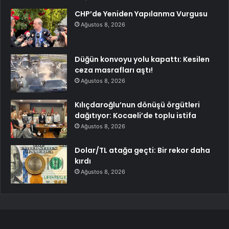
CHP’de Yeniden Yapılanma Vurgusu
Ağustos 8, 2026
Düğün konvoyu yolu kapattı: Kesilen
ceza masrafları aştı!
Ağustos 8, 2026
Kılıçdaroğlu’nun dönüşü örgütleri
dağıtıyor: Kocaeli’de toplu istifa
Ağustos 8, 2026
Dolar/TL atağa geçti: Bir rekor daha
kırdı
Ağustos 8, 2026