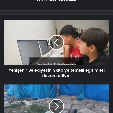
Yenişehir Belediyesinin atölye temelli eğitimleri
devam ediyor