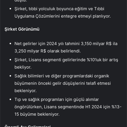
Şirket, tıbbi yolculuk boyunca eğitim ve Tıbbi
Uygulama Çözümlerini entegre etmeyi planlıyor.
Şirket Görünümü
Net gelirler için 2024 yılı tahmini 3,150 milyar R$ ila
3,250 milyar R$ olarak belirlendi.
Şirket, Lisans segmenti gelirlerinde %10’luk bir artış
bekliyor.
Sağlık bilimleri ve diğer programlardaki organik
büyümenin önceki gelir düşüşlerini telafi etmesi
bekleniyor.
Tıp ve sağlık programları için güçlü alımlar
öngörülürken, Lisans segmentinde H1 2024 için %13-
15 büyüme bekleniyor.