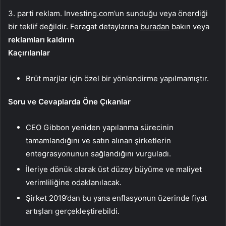
3. parti reklam. Investing.com’un sunduğu veya önerdiği
bir teklif değildir. Feragat detaylarına
buradan
bakın veya
reklamları kaldırın
Kaçırılanlar
Brüt marjlar için özel bir yönlendirme yapılmamıştır.
Soru ve Cevaplarda Öne Çıkanlar
CEO Gibbon yeniden yapılanma sürecinin
tamamlandığını ve satın alınan şirketlerin
entegrasyonunun sağlandığını vurguladı.
İleriye dönük olarak üst düzey büyüme ve maliyet
verimliliğine odaklanılacak.
Şirket 2019’dan bu yana enflasyonun üzerinde fiyat
artışları gerçekleştirebildi.