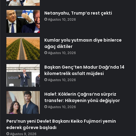
Netanyahu, Trump’a rest çekti
Ağustos 10, 2026
Kumlar yolu yutmasın diye binlerce
ağaç diktiler
Ağustos 10, 2026
Başkan Genç’ten Madur Dağı’nda 14
kilometrelik asfalt müjdesi
Ağustos 10, 2026
Halef: Köklerin Çağrısı’na sürpriz
transfer: Hikayenin yönü değişiyor
Ağustos 10, 2026
Peru’nun yeni Devlet Başkanı Keiko Fujimori yemin
ederek göreve başladı
Ağustos 9, 2026