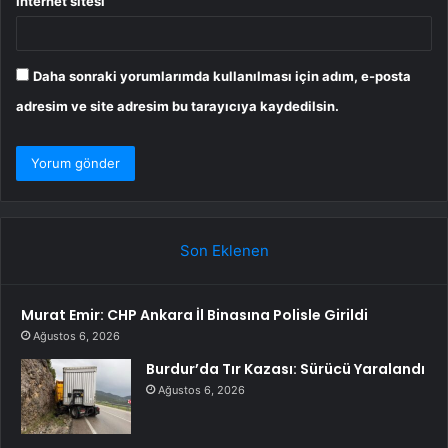
İnternet sitesi
Daha sonraki yorumlarımda kullanılması için adım, e-posta
adresim ve site adresim bu tarayıcıya kaydedilsin.
Son Eklenen
Murat Emir: CHP Ankara İl Binasına Polisle Girildi
Ağustos 6, 2026
Burdur’da Tır Kazası: Sürücü Yaralandı
Ağustos 6, 2026