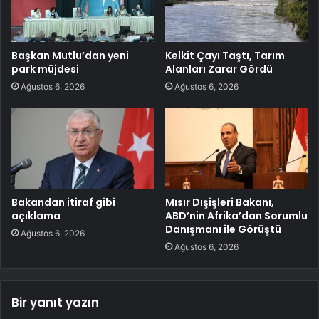
Başkan Mutlu’dan yeni
Kelkit Çayı Taştı, Tarım
park müjdesi
Alanları Zarar Gördü
Ağustos 6, 2026
Ağustos 6, 2026
Bakandan itiraf gibi
Mısır Dışişleri Bakanı,
açıklama
ABD’nin Afrika’dan Sorumlu
Danışmanı ile Görüştü
Ağustos 6, 2026
Ağustos 6, 2026
Bir yanıt yazın