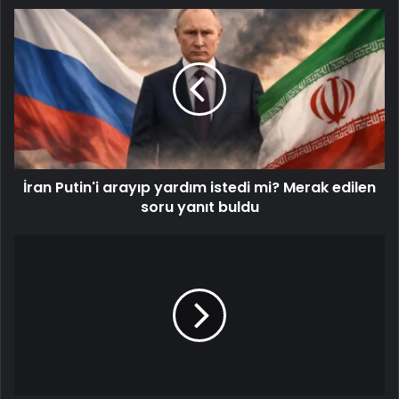
İran Putin'i arayıp yardım istedi mi? Merak edilen
soru yanıt buldu