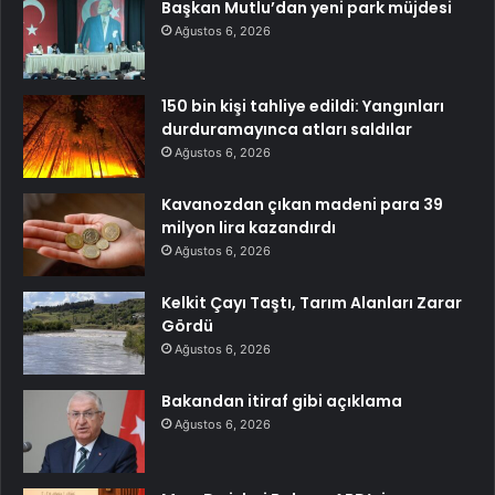
Başkan Mutlu’dan yeni park müjdesi
Ağustos 6, 2026
150 bin kişi tahliye edildi: Yangınları
durduramayınca atları saldılar
Ağustos 6, 2026
Kavanozdan çıkan madeni para 39
milyon lira kazandırdı
Ağustos 6, 2026
Kelkit Çayı Taştı, Tarım Alanları Zarar
Gördü
Ağustos 6, 2026
Bakandan itiraf gibi açıklama
Ağustos 6, 2026