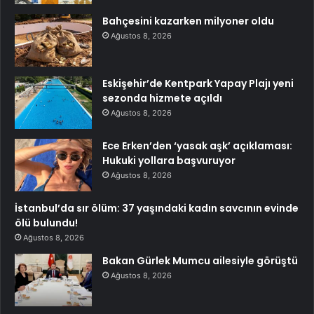
Bahçesini kazarken milyoner oldu
Ağustos 8, 2026
Eskişehir’de Kentpark Yapay Plajı yeni
sezonda hizmete açıldı
Ağustos 8, 2026
Ece Erken’den ‘yasak aşk’ açıklaması:
Hukuki yollara başvuruyor
Ağustos 8, 2026
İstanbul’da sır ölüm: 37 yaşındaki kadın savcının evinde
ölü bulundu!
Ağustos 8, 2026
Bakan Gürlek Mumcu ailesiyle görüştü
Ağustos 8, 2026