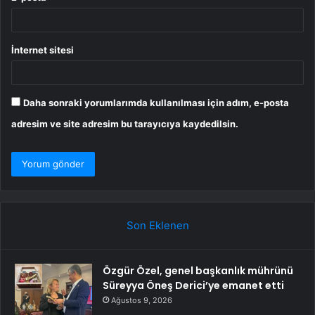
İnternet sitesi
Daha sonraki yorumlarımda kullanılması için adım, e-posta
adresim ve site adresim bu tarayıcıya kaydedilsin.
Son Eklenen
Özgür Özel, genel başkanlık mührünü
Süreyya Öneş Derici’ye emanet etti
Ağustos 9, 2026