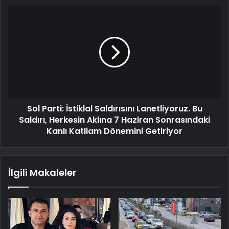
Sol Parti: İstiklal Saldırısını Lanetliyoruz. Bu
Saldırı, Herkesin Aklına 7 Haziran Sonrasındaki
Kanlı Katliam Dönemini Getiriyor
İlgili Makaleler