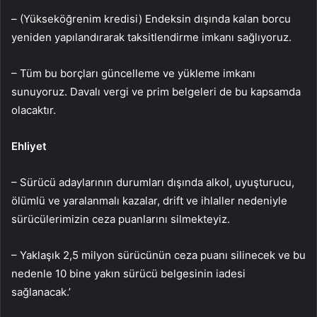
– (Yükseköğrenim kredisi) Endeksin dışında kalan borcu
yeniden yapılandırarak taksitlendirme imkanı sağlıyoruz.
– Tüm bu borçları güncelleme ve yükleme imkanı
sunuyoruz. Davalı vergi ve prim belgeleri de bu kapsamda
olacaktır.
Ehliyet
– Sürücü adaylarının durumları dışında alkol, uyuşturucu,
ölümlü ve yaralanmalı kazalar, drift ve ihlaller nedeniyle
sürücülerimizin ceza puanlarını silmekteyiz.
– Yaklaşık 2,5 milyon sürücünün ceza puanı silinecek ve bu
nedenle 10 bine yakın sürücü belgesinin iadesi
sağlanacak.’