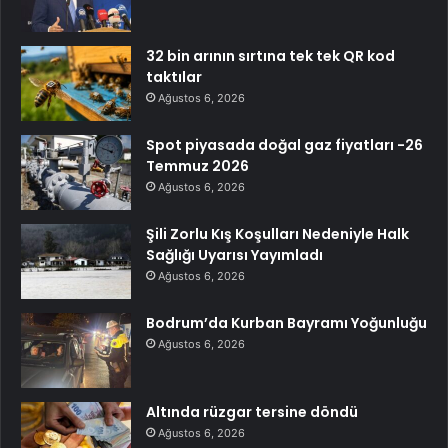
32 bin arının sırtına tek tek QR kod
taktılar
Ağustos 6, 2026
Spot piyasada doğal gaz fiyatları -26
Temmuz 2026
Ağustos 6, 2026
Şili Zorlu Kış Koşulları Nedeniyle Halk
Sağlığı Uyarısı Yayımladı
Ağustos 6, 2026
Bodrum’da Kurban Bayramı Yoğunluğu
Ağustos 6, 2026
Altında rüzgar tersine döndü
Ağustos 6, 2026