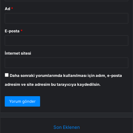
Ad
*
E-posta
*
İnternet sitesi
Daha sonraki yorumlarımda kullanılması için adım, e-posta
adresim ve site adresim bu tarayıcıya kaydedilsin.
Son Eklenen