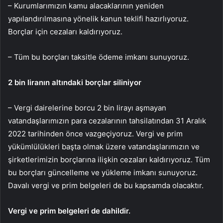
– Kurumlarımızın kamu alacaklarının yeniden
yapılandırılmasına yönelik kanun teklifi hazırlıyoruz.
Borçlar için cezaları kaldırıyoruz.
– Tüm bu borçları taksitle ödeme imkanı sunuyoruz.
2 bin liranın altındaki borçlar siliniyor
– Vergi dairelerine borcu 2 bin lirayı aşmayan
vatandaşlarımızın para cezalarının tahsilatından 31 Aralık
2022 tarihinden önce vazgeçiyoruz. Vergi ve prim
yükümlülükleri başta olmak üzere vatandaşlarımızın ve
şirketlerimizin borçlarına ilişkin cezaları kaldırıyoruz. Tüm
bu borçları güncelleme ve yükleme imkanı sunuyoruz.
Davalı vergi ve prim belgeleri de bu kapsamda olacaktır.
Vergi ve prim belgeleri de dahildir.