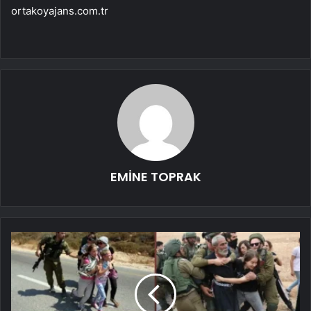
ortakoyajans.com.tr
EMİNE TOPRAK