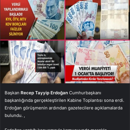
Başkan
Recep Tayyip Erdoğan
Cumhurbaşkanı
başkanlığında gerçekleştirilen Kabine Toplantısı sona erdi.
Erdoğan görüşmenin ardından gazetecilere açıklamalarda
bulundu. ,