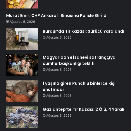
Murat Emir: CHP Ankara İl Binasına Polisle Girildi
Ağustos 6, 2026
Burdur’da Tır Kazası: Sürücü Yaralandı
Ağustos 6, 2026
Magyar’dan efsanevi satranççıya
cumhurbaşkanlığı teklifi
Ağustos 6, 2026
1 yaşına giren Punch’u binlerce kişi
unutmadı
Ağustos 6, 2026
Gaziantep’te Tır Kazası: 2 Ölü, 4 Yaralı
Ağustos 6, 2026