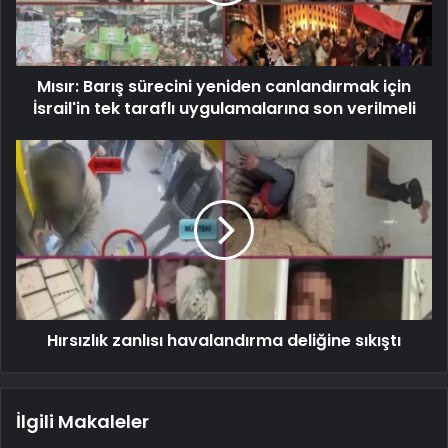
Mısır: Barış sürecini yeniden canlandırmak için
İsrail'in tek taraflı uygulamalarına son verilmeli
Hırsızlık zanlısı havalandırma deliğine sıkıştı
İlgili Makaleler