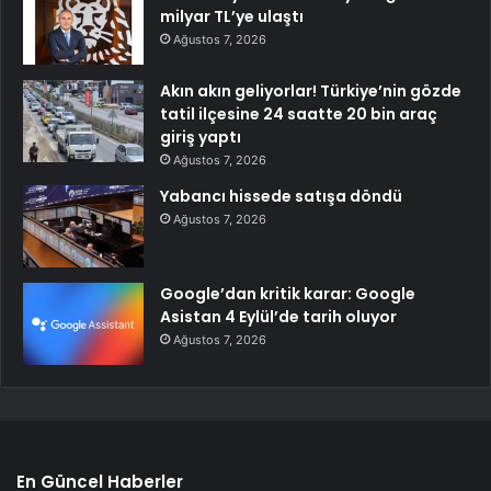
milyar TL’ye ulaştı
Ağustos 7, 2026
Akın akın geliyorlar! Türkiye’nin gözde
tatil ilçesine 24 saatte 20 bin araç
giriş yaptı
Ağustos 7, 2026
Yabancı hissede satışa döndü
Ağustos 7, 2026
Google’dan kritik karar: Google
Asistan 4 Eylül’de tarih oluyor
Ağustos 7, 2026
En Güncel Haberler