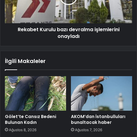
Rekabet Kurulu bazı devralma işlemlerini
onayladı
İlgili Makaleler
Gölet’te Cansız Bedeni
AKOM’dan İstanbulluları
Bulunan Kadın
bunaltacak haber
Ağustos 8, 2026
Ağustos 7, 2026