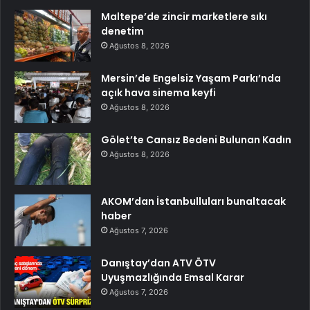
Maltepe’de zincir marketlere sıkı
denetim
Ağustos 8, 2026
Mersin’de Engelsiz Yaşam Parkı’nda
açık hava sinema keyfi
Ağustos 8, 2026
Gölet’te Cansız Bedeni Bulunan Kadın
Ağustos 8, 2026
AKOM’dan İstanbulluları bunaltacak
haber
Ağustos 7, 2026
Danıştay’dan ATV ÖTV
Uyuşmazlığında Emsal Karar
Ağustos 7, 2026