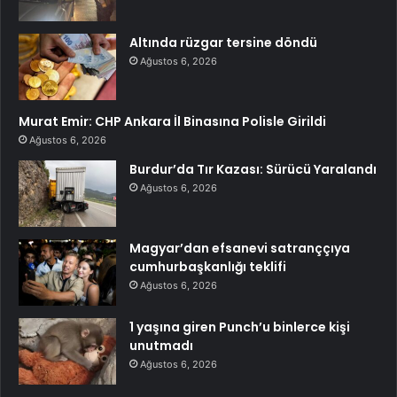
Altında rüzgar tersine döndü
Ağustos 6, 2026
Murat Emir: CHP Ankara İl Binasına Polisle Girildi
Ağustos 6, 2026
Burdur’da Tır Kazası: Sürücü Yaralandı
Ağustos 6, 2026
Magyar’dan efsanevi satranççıya
cumhurbaşkanlığı teklifi
Ağustos 6, 2026
1 yaşına giren Punch’u binlerce kişi
unutmadı
Ağustos 6, 2026