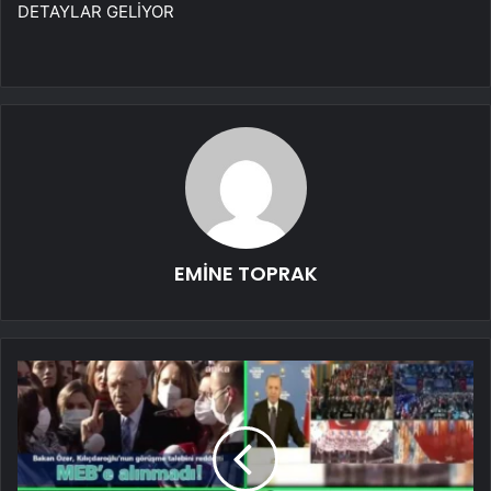
DETAYLAR GELİYOR
EMİNE TOPRAK