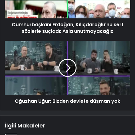
Cumhurbaşkanı Erdoğan, Kılıçdaroğlu'nu sert
sözlerle suçladı: Asla unutmayacağız
Oğuzhan Uğur: Bizden devlete düşman yok
İlgili Makaleler