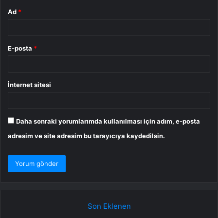
Ad
*
E-posta
*
İnternet sitesi
Daha sonraki yorumlarımda kullanılması için adım, e-posta
adresim ve site adresim bu tarayıcıya kaydedilsin.
Son Eklenen