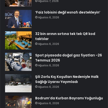
Ağustos 7, 2026
‘Faiz lobisini değil esnafı destekleyin’
Ağustos 6, 2026
32 bin arının sırtına tek tek QR kod
taktılar
Ağustos 6, 2026
Spot piyasada doğal gaz fiyatları -26
Temmuz 2026
Ağustos 6, 2026
Şili Zorlu Kış Koşulları Nedeniyle Halk
Sağlığı Uyarısı Yayımladı
Ağustos 6, 2026
Bodrum’da Kurban Bayramı Yoğunluğu
Ağustos 6, 2026