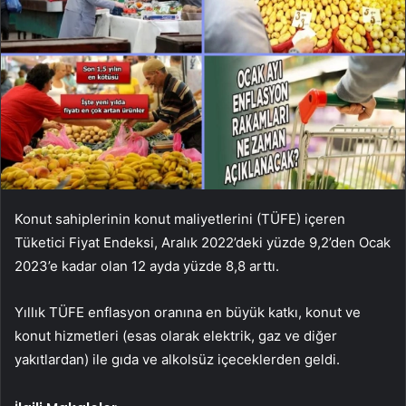
Konut sahiplerinin konut maliyetlerini (TÜFE) içeren
Tüketici Fiyat Endeksi, Aralık 2022’deki yüzde 9,2’den Ocak
2023’e kadar olan 12 ayda yüzde 8,8 arttı.
Yıllık TÜFE enflasyon oranına en büyük katkı, konut ve
konut hizmetleri (esas olarak elektrik, gaz ve diğer
yakıtlardan) ile gıda ve alkolsüz içeceklerden geldi.