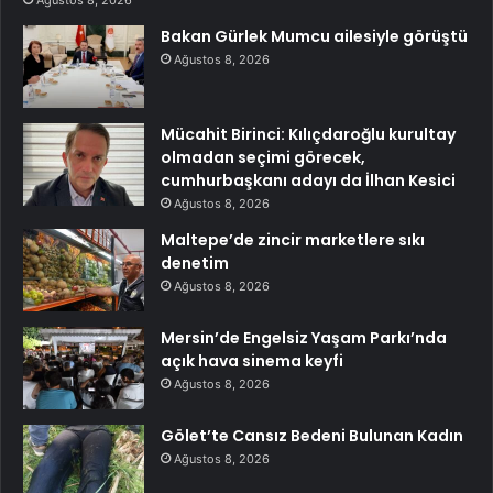
Ağustos 8, 2026
Bakan Gürlek Mumcu ailesiyle görüştü
Ağustos 8, 2026
Mücahit Birinci: Kılıçdaroğlu kurultay
olmadan seçimi görecek,
cumhurbaşkanı adayı da İlhan Kesici
Ağustos 8, 2026
Maltepe’de zincir marketlere sıkı
denetim
Ağustos 8, 2026
Mersin’de Engelsiz Yaşam Parkı’nda
açık hava sinema keyfi
Ağustos 8, 2026
Gölet’te Cansız Bedeni Bulunan Kadın
Ağustos 8, 2026