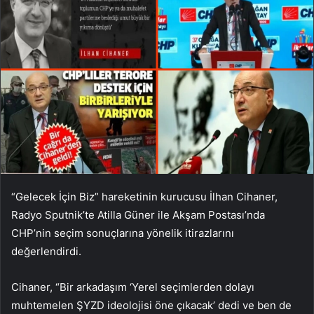
“Gelecek İçin Biz” hareketinin kurucusu İlhan Cihaner,
Radyo Sputnik’te Atilla Güner ile Akşam Postası’nda
CHP’nin seçim sonuçlarına yönelik itirazlarını
değerlendirdi.
Cihaner, “Bir arkadaşım ‘Yerel seçimlerden dolayı
muhtemelen ŞYZD ideolojisi öne çıkacak’ dedi ve ben de