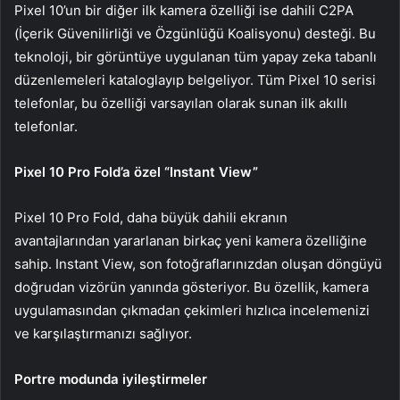
Pixel 10’un bir diğer ilk kamera özelliği ise dahili C2PA
(İçerik Güvenilirliği ve Özgünlüğü Koalisyonu) desteği. Bu
teknoloji, bir görüntüye uygulanan tüm yapay zeka tabanlı
düzenlemeleri kataloglayıp belgeliyor. Tüm Pixel 10 serisi
telefonlar, bu özelliği varsayılan olarak sunan ilk akıllı
telefonlar.
Pixel 10 Pro Fold’a özel “Instant View”
Pixel 10 Pro Fold, daha büyük dahili ekranın
avantajlarından yararlanan birkaç yeni kamera özelliğine
sahip. Instant View, son fotoğraflarınızdan oluşan döngüyü
doğrudan vizörün yanında gösteriyor. Bu özellik, kamera
uygulamasından çıkmadan çekimleri hızlıca incelemenizi
ve karşılaştırmanızı sağlıyor.
Portre modunda iyileştirmeler