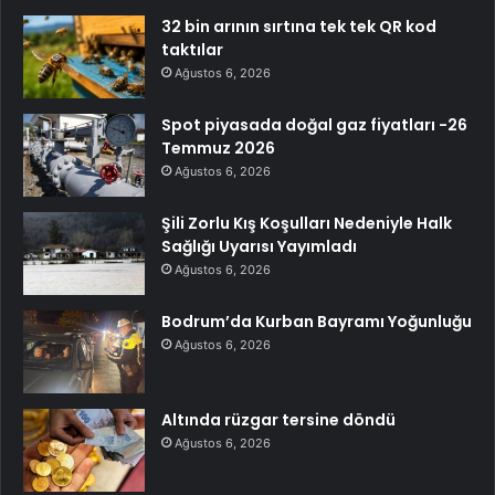
32 bin arının sırtına tek tek QR kod
taktılar
Ağustos 6, 2026
Spot piyasada doğal gaz fiyatları -26
Temmuz 2026
Ağustos 6, 2026
Şili Zorlu Kış Koşulları Nedeniyle Halk
Sağlığı Uyarısı Yayımladı
Ağustos 6, 2026
Bodrum’da Kurban Bayramı Yoğunluğu
Ağustos 6, 2026
Altında rüzgar tersine döndü
Ağustos 6, 2026