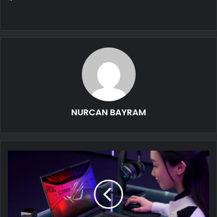
NURCAN BAYRAM