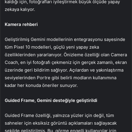
kaldığı için, fotoğrafları iyileştirmek büyük ölçüde yapay
zekaya kalıyor.
Kamera rehberi
Geliştirilmiş Gemini modellerinin entegrasyonu sayesinde
tüm Pixel 10 modelleri, güçlü yeni yapay zeka
özelliklerinden yararlanıyor. Önizleme özelliği olan Camera
Coach, en iyi fotoğrafı çekmeniz için gerçek zamanlı, ekran
üzerinde geri bildirim sağlıyor. Açılardan ve yakınlaştırma
seviyelerinden Portre gibi belirli modların kullanımına
kadar her konuda öneriler sunuyor.
Guided Frame, Gemini desteğiyle geliştirildi
Guided Frame özelliği, yalnızca yüzler için değil, tüm
sahneler için eksiksiz görüntü açıklamaları sağlayacak
şekilde geliştirilmiş. Bu, görme engelli kullanıcılar için