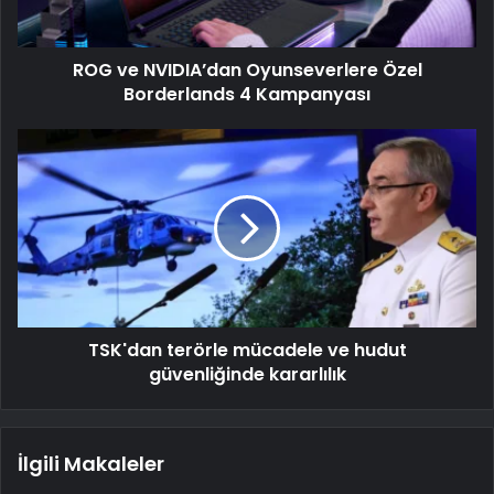
ROG ve NVIDIA’dan Oyunseverlere Özel
Borderlands 4 Kampanyası
TSK'dan terörle mücadele ve hudut
güvenliğinde kararlılık
İlgili Makaleler