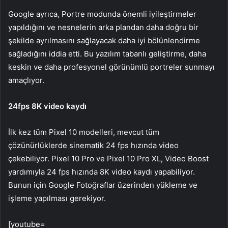
Google ayrıca, Portre modunda önemli iyileştirmeler
yapıldığını ve nesnelerin arka plandan daha doğru bir
şekilde ayrılmasını sağlayacak daha iyi bölünlendirme
sağladığını iddia etti. Bu yazılım tabanlı geliştirme, daha
keskin ve daha profesyonel görünümlü portreler sunmayı
amaçlıyor.
24fps 8K video kaydı
İlk kez tüm Pixel 10 modelleri, mevcut tüm
çözünürlüklerde sinematik 24 fps hızında video
çekebiliyor. Pixel 10 Pro ve Pixel 10 Pro XL, Video Boost
yardımıyla 24 fps hızında 8K video kaydı yapabiliyor.
Bunun için Google Fotoğraflar üzerinden yükleme ve
işleme yapılması gerekiyor.
[youtube=