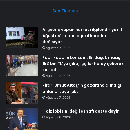
Son Eklenen
Alışveriş yapan herkesi ilgilendiriyor: 1
Ağustos’ta tüm dijital kurallar
değişiyor
Ağustos 7, 2026
Fabrikada rekor zam: En düşük maaş
153 bin TL’ye çıktı, işçiler halay çekerek
kutladı
Ağustos 7, 2026
Firari Umut Altaş’ın gözaltına alındığı
anlar ortaya çıktı
Ağustos 7, 2026
‘Faiz lobisini değil esnafı destekleyin’
Ağustos 6, 2026