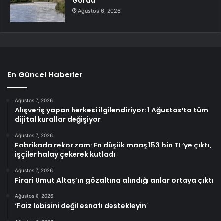
Gördü
Ağustos 6, 2026
En Güncel Haberler
Ağustos 7, 2026
Alışveriş yapan herkesi ilgilendiriyor: 1 Ağustos’ta tüm
dijital kurallar değişiyor
Ağustos 7, 2026
Fabrikada rekor zam: En düşük maaş 153 bin TL’ye çıktı,
işçiler halay çekerek kutladı
Ağustos 7, 2026
Firari Umut Altaş’ın gözaltına alındığı anlar ortaya çıktı
Ağustos 6, 2026
‘Faiz lobisini değil esnafı destekleyin’