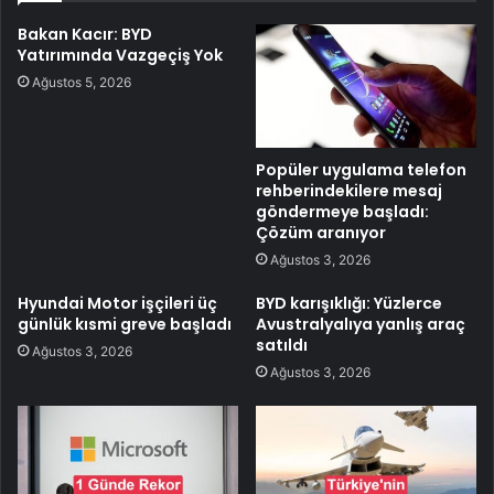
Bakan Kacır: BYD
Yatırımında Vazgeçiş Yok
Ağustos 5, 2026
Popüler uygulama telefon
rehberindekilere mesaj
göndermeye başladı:
Çözüm aranıyor
Ağustos 3, 2026
Hyundai Motor işçileri üç
BYD karışıklığı: Yüzlerce
günlük kısmi greve başladı
Avustralyalıya yanlış araç
satıldı
Ağustos 3, 2026
Ağustos 3, 2026