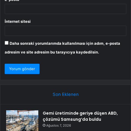
İnternet sitesi
Daha sonraki yorumlarımda kullanılması için adım, e-posta
adresim ve site adresim bu tarayıcıya kaydedilsin.
Son Eklenen
Gemi üretiminde geriye düşen ABD,
çözümü Samsung’da buldu
Ağustos 7, 2026