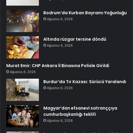
Bodrum’da Kurban Bayramı Yoğunluğu
Ağustos 6, 2026
Altında rüzgar tersine döndü
Ağustos 6, 2026
Murat Emir: CHP Ankara İl Binasına Polisle Girildi
Ağustos 6, 2026
Burdur’da Tır Kazası: Sürücü Yaralandı
Ağustos 6, 2026
Magyar’dan efsanevi satranççıya
cumhurbaşkanlığı teklifi
Ağustos 6, 2026