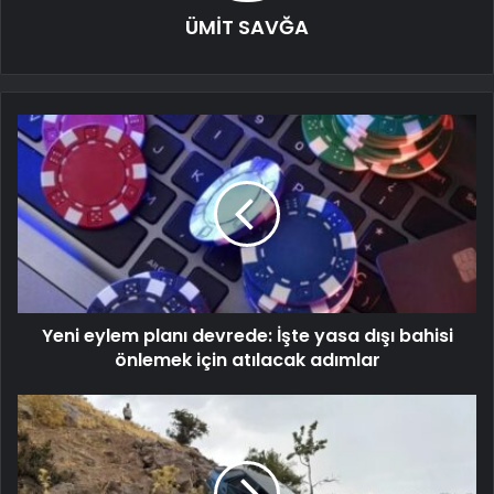
ÜMİT SAVĞA
Yeni eylem planı devrede: İşte yasa dışı bahisi
önlemek için atılacak adımlar