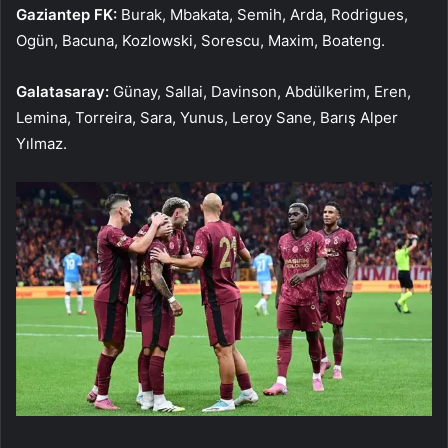
Gaziantep FK:
Burak, Mbakata, Semih, Arda, Rodrigues,
Ogün, Bacuna, Kozlowski, Sorescu, Maxim, Boateng.
Galatasaray:
Günay, Sallai, Davinson, Abdülkerim, Eren,
Lemina, Torreira, Sara, Yunus, Leroy Sane, Barış Alper
Yılmaz.