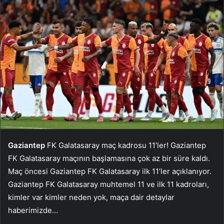
Gaziantep
FK Galatasaray maç kadrosu 11’ler! Gaziantep
FK Galatasaray maçının başlamasına çok az bir süre kaldı.
Maç öncesi Gaziantep FK Galatasaray ilk 11’ler açıklanıyor.
Gaziantep FK Galatasaray muhtemel 11 ve ilk 11 kadroları,
kimler var kimler neden yok, maça dair detaylar
haberimizde…