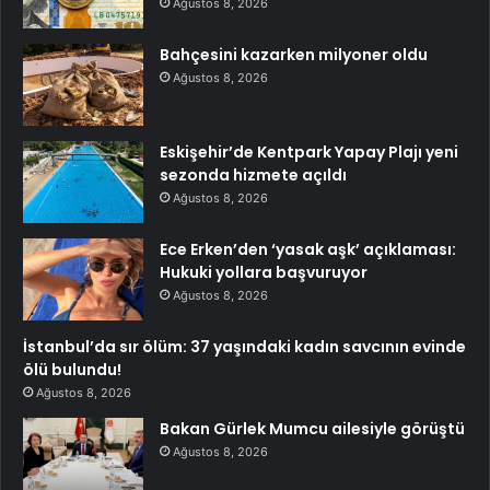
Ağustos 8, 2026
Bahçesini kazarken milyoner oldu
Ağustos 8, 2026
Eskişehir’de Kentpark Yapay Plajı yeni
sezonda hizmete açıldı
Ağustos 8, 2026
Ece Erken’den ‘yasak aşk’ açıklaması:
Hukuki yollara başvuruyor
Ağustos 8, 2026
İstanbul’da sır ölüm: 37 yaşındaki kadın savcının evinde
ölü bulundu!
Ağustos 8, 2026
Bakan Gürlek Mumcu ailesiyle görüştü
Ağustos 8, 2026