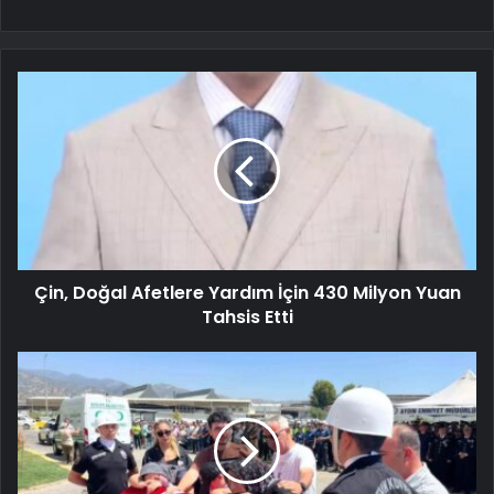
Çin, Doğal Afetlere Yardım İçin 430 Milyon Yuan
Tahsis Etti