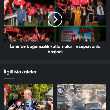
İzmir'de bağımsızlık kutlamaları resepsiyonla
başladı
İlgili Makaleler