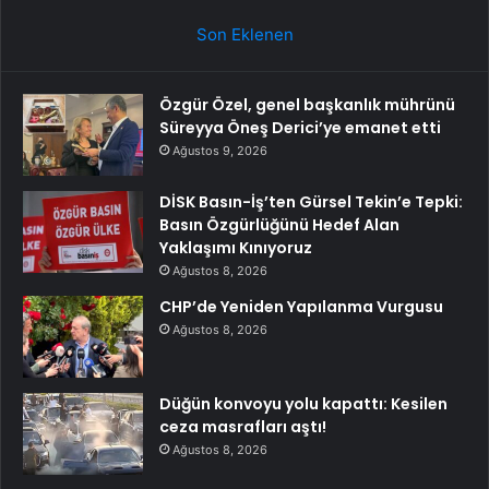
Son Eklenen
Özgür Özel, genel başkanlık mührünü
Süreyya Öneş Derici’ye emanet etti
Ağustos 9, 2026
DİSK Basın-İş’ten Gürsel Tekin’e Tepki:
Basın Özgürlüğünü Hedef Alan
Yaklaşımı Kınıyoruz
Ağustos 8, 2026
CHP’de Yeniden Yapılanma Vurgusu
Ağustos 8, 2026
Düğün konvoyu yolu kapattı: Kesilen
ceza masrafları aştı!
Ağustos 8, 2026