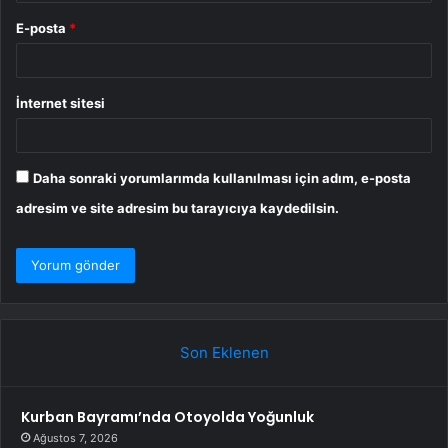
E-posta
*
İnternet sitesi
Daha sonraki yorumlarımda kullanılması için adım, e-posta
adresim ve site adresim bu tarayıcıya kaydedilsin.
Son Eklenen
Kurban Bayramı’nda Otoyolda Yoğunluk
Ağustos 7, 2026