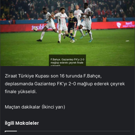
Ziraat Türkiye Kupası son 16 turunda F.Bahçe,
deplasmanda Gaziantep FK’yı 2-0 mağlup ederek çeyrek
finale yükseldi.
Maçtan dakikalar (İkinci yarı)
İlgili Makaleler