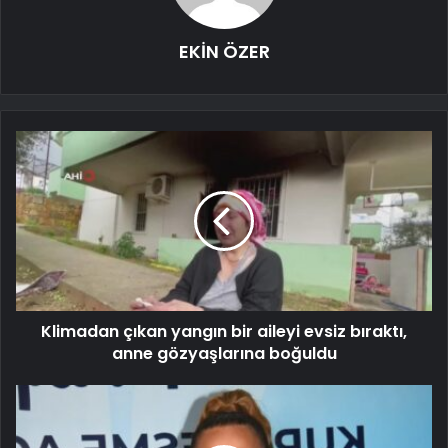
EKİN ÖZER
Klimadan çıkan yangın bir aileyi evsiz bıraktı,
anne gözyaşlarına boğuldu