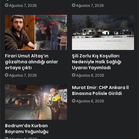
Ağustos 7, 2026
Ağustos 7, 2026
Firari Umut Altaş’ın
Şili Zorlu Kış Koşulları
gözaltına alındığı anlar
Nedeniyle Halk Sağlığı
ortaya çıktı
Uyarısı Yayımladı
Ağustos 7, 2026
Ağustos 6, 2026
Murat Emir: CHP Ankara İl
Binasına Polisle Girildi
Ağustos 6, 2026
Bodrum’da Kurban
Bayramı Yoğunluğu