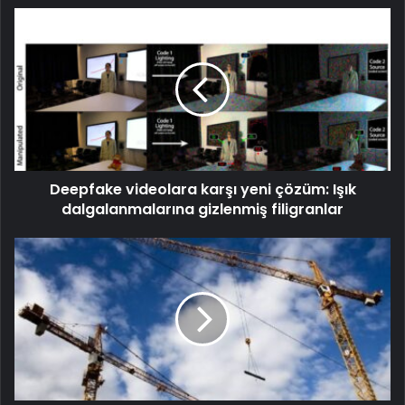
Deepfake videolara karşı yeni çözüm: Işık
dalgalanmalarına gizlenmiş filigranlar