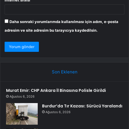
Daha sonraki yorumlarımda kullanılması için adım, e-posta
adresim ve site adresim bu tarayıcıya kaydedilsin.
Son Eklenen
Murat Emir: CHP Ankara İl Binasına Polisle Girildi
Ağustos 6, 2026
Burdur’da Tır Kazası: Sürücü Yaralandı
Ağustos 6, 2026