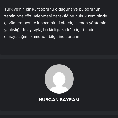
Türkiye’nin bir Kürt sorunu olduğuna ve bu sorunun
zemininde çözümlenmesi gerektiğine hukuk zemininde
çözümlenmesine inanan birisi olarak, izlenen yöntemin
yanlışlığı dolayısıyla, bu kirli pazarlığın içerisinde
olmayacağımı kamunun bilgisine sunarım.
NURCAN BAYRAM