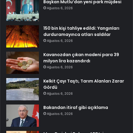
Başkan Mutlu’dan yeni park müjdesi
Ağustos 6, 2026
150 bin kişi tahliye edildi: Yangınları
durduramayınca atları saldılar
Ağustos 6, 2026
Kavanozdan çıkan madeni para 39
milyon lira kazandırdı
Ağustos 6, 2026
Kelkit Çayı Taştı, Tarım Alanları Zarar
Gördü
Ağustos 6, 2026
Bakandan itiraf gibi açıklama
Ağustos 6, 2026