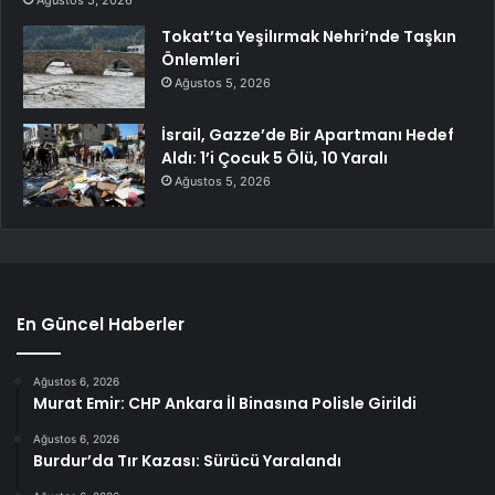
Tokat’ta Yeşilırmak Nehri’nde Taşkın
Önlemleri
Ağustos 5, 2026
İsrail, Gazze’de Bir Apartmanı Hedef
Aldı: 1’i Çocuk 5 Ölü, 10 Yaralı
Ağustos 5, 2026
En Güncel Haberler
Ağustos 6, 2026
Murat Emir: CHP Ankara İl Binasına Polisle Girildi
Ağustos 6, 2026
Burdur’da Tır Kazası: Sürücü Yaralandı