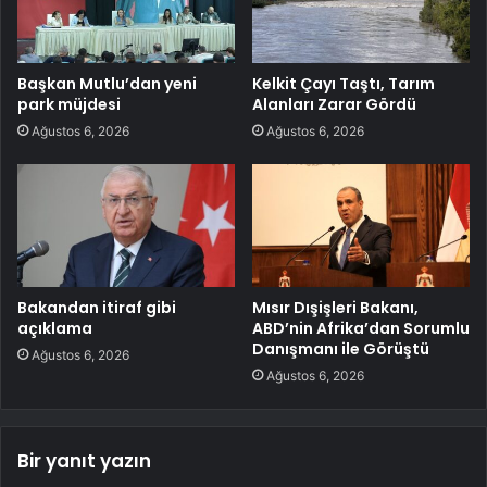
Başkan Mutlu’dan yeni
Kelkit Çayı Taştı, Tarım
park müjdesi
Alanları Zarar Gördü
Ağustos 6, 2026
Ağustos 6, 2026
Bakandan itiraf gibi
Mısır Dışişleri Bakanı,
açıklama
ABD’nin Afrika’dan Sorumlu
Danışmanı ile Görüştü
Ağustos 6, 2026
Ağustos 6, 2026
Bir yanıt yazın