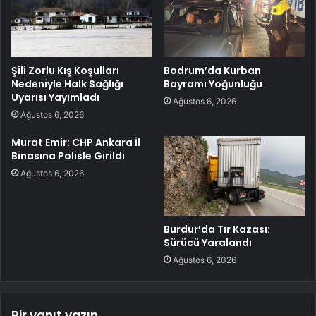
Şili Zorlu Kış Koşulları
Bodrum’da Kurban
Nedeniyle Halk Sağlığı
Bayramı Yoğunluğu
Uyarısı Yayımladı
Ağustos 6, 2026
Ağustos 6, 2026
Murat Emir: CHP Ankara İl
Binasına Polisle Girildi
Ağustos 6, 2026
Burdur’da Tır Kazası:
Sürücü Yaralandı
Ağustos 6, 2026
Bir yanıt yazın