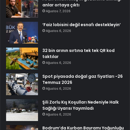
anlar ortaya çıktı
Ağustos 7, 2026
‘Faiz lobisini değil esnafı destekleyin’
Ağustos 6, 2026
32 bin arının sırtına tek tek QR kod
taktılar
Ağustos 6, 2026
Spot piyasada doğal gaz fiyatları -26
Temmuz 2026
Ağustos 6, 2026
Şili Zorlu Kış Koşulları Nedeniyle Halk
Sağlığı Uyarısı Yayımladı
Ağustos 6, 2026
Bodrum’da Kurban Bayramı Yoğunluğu