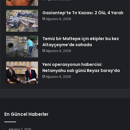
Gaziantep’te Tır Kazası: 2 Ölü, 4 Yaralı
Ağustos 6, 2026
Temiz bir Maltepe için ekipler bu kez
Altayçeşme’de sahada
Ağustos 6, 2026
Yeni operasyonun habercisi:
Netanyahu salı günü Beyaz Saray’da
Ağustos 6, 2026
En Güncel Haberler
Ağustos 7, 2026