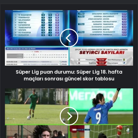
Süper Lig puan durumu: Süper Lig 18. hafta
maçları sonrası güncel skor tablosu