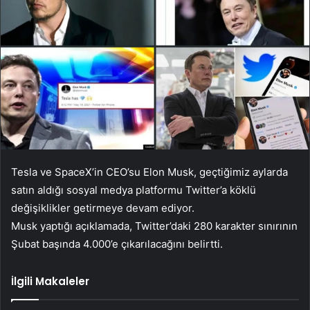
Tesla ve SpaceX’in CEO’su Elon Musk, geçtiğimiz aylarda
satın aldığı sosyal medya platformu Twitter’a köklü
değişiklikler getirmeye devam ediyor.
Musk yaptığı açıklamada, Twitter’daki 280 karakter sınırının
Şubat başında 4.000’e çıkarılacağını belirtti.
İlgili Makaleler